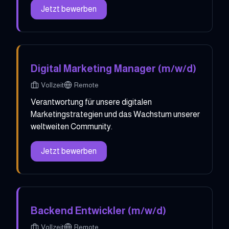
Jetzt bewerben
Digital Marketing Manager (m/w/d)
Vollzeit
Remote
Verantwortung für unsere digitalen
Marketingstrategien und das Wachstum unserer
weltweiten Community.
Jetzt bewerben
Backend Entwickler (m/w/d)
Vollzeit
Remote