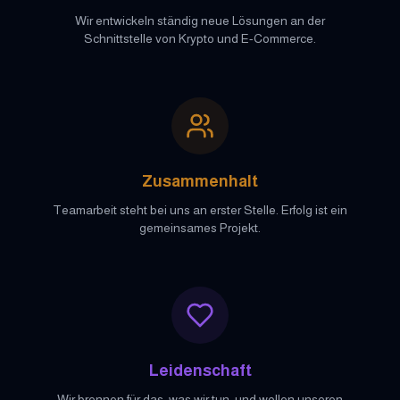
Wir entwickeln ständig neue Lösungen an der
Schnittstelle von Krypto und E-Commerce.
Zusammenhalt
Teamarbeit steht bei uns an erster Stelle. Erfolg ist ein
gemeinsames Projekt.
Leidenschaft
Wir brennen für das, was wir tun, und wollen unseren