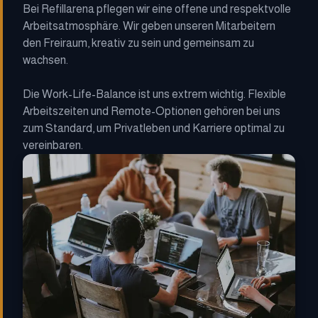
Bei Refillarena pflegen wir eine offene und respektvolle
Arbeitsatmosphäre. Wir geben unseren Mitarbeitern
den Freiraum, kreativ zu sein und gemeinsam zu
wachsen.
Die Work-Life-Balance ist uns extrem wichtig. Flexible
Arbeitszeiten und Remote-Optionen gehören bei uns
zum Standard, um Privatleben und Karriere optimal zu
vereinbaren.