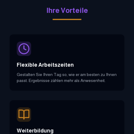
Ihre Vorteile
Flexible Arbeitszeiten
Gestalten Sie Ihren Tag so, wie er am besten zu Ihnen
passt. Ergebnisse zählen mehr als Anwesenheit.
Weiterbildung