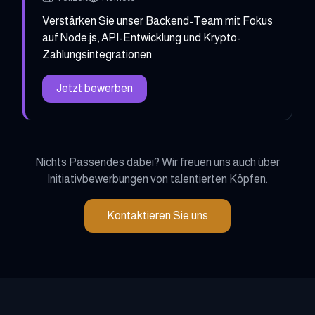
Verstärken Sie unser Backend-Team mit Fokus
auf Node.js, API-Entwicklung und Krypto-
Zahlungsintegrationen.
Jetzt bewerben
Nichts Passendes dabei? Wir freuen uns auch über
Initiativbewerbungen von talentierten Köpfen.
Kontaktieren Sie uns