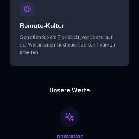
Remote-Kultur
Genießen Sie die Flexibilität, von überall auf
der Welt in einem hochqualifizierten Team zu
arbeiten.
Unsere Werte
Innovation