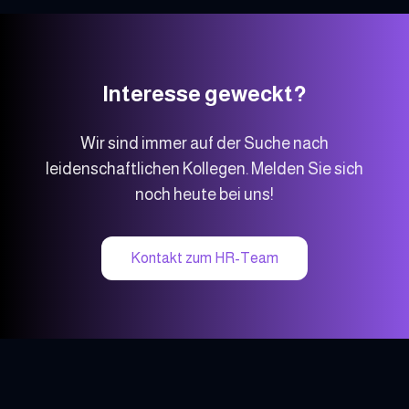
Interesse geweckt?
Wir sind immer auf der Suche nach
leidenschaftlichen Kollegen. Melden Sie sich
noch heute bei uns!
Kontakt zum HR-Team