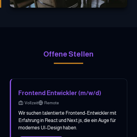
Offene Stellen
Frontend Entwickler (m/w/d)
Vollzeit
Remote
Wir suchen talentierte Frontend-Entwickler mit
Erfahrung in React und Next.js, die ein Auge für
modernes UI-Design haben.