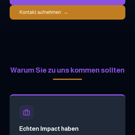
Kontakt aufnehmen
→
Warum Sie zu uns kommen sollten
Echten Impact haben