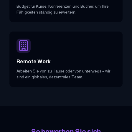
Budget für Kurse, Konferenzen und Bücher, um Ihre
Fähigkeiten ständig zu erweitern.
Remote Work
Arbeiten Sie von zu Hause oder von unterwegs – wir
sind ein globales, dezentrales Team.
So bewerben Sie sich