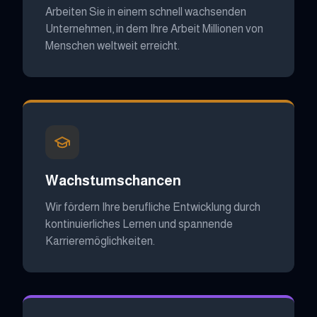
Arbeiten Sie in einem schnell wachsenden
Unternehmen, in dem Ihre Arbeit Millionen von
Menschen weltweit erreicht.
Wachstumschancen
Wir fördern Ihre berufliche Entwicklung durch
kontinuierliches Lernen und spannende
Karrieremöglichkeiten.