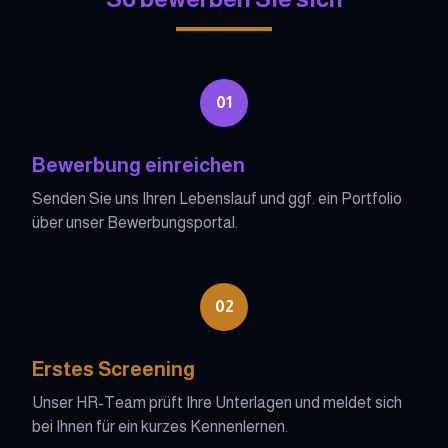
01
Bewerbung einreichen
Senden Sie uns Ihren Lebenslauf und ggf. ein Portfolio
über unser Bewerbungsportal.
02
Erstes Screening
Unser HR-Team prüft Ihre Unterlagen und meldet sich
bei Ihnen für ein kurzes Kennenlernen.