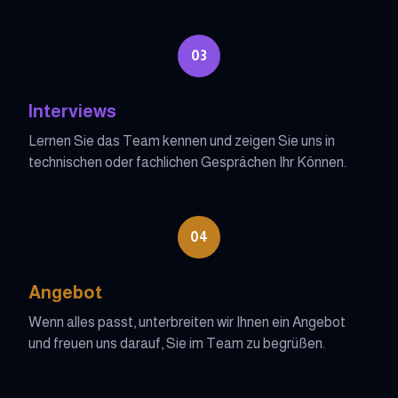
03
Interviews
Lernen Sie das Team kennen und zeigen Sie uns in
technischen oder fachlichen Gesprächen Ihr Können.
04
Angebot
Wenn alles passt, unterbreiten wir Ihnen ein Angebot
und freuen uns darauf, Sie im Team zu begrüßen.