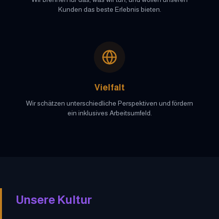
Kunden das beste Erlebnis bieten.
Vielfalt
Wir schätzen unterschiedliche Perspektiven und fördern
ein inklusives Arbeitsumfeld.
Unsere Kultur