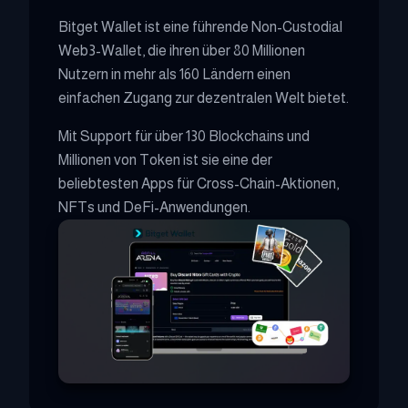
Bitget Wallet ist eine führende Non-Custodial
Web3-Wallet, die ihren über 80 Millionen
Nutzern in mehr als 160 Ländern einen
einfachen Zugang zur dezentralen Welt bietet.
Mit Support für über 130 Blockchains und
Millionen von Token ist sie eine der
beliebtesten Apps für Cross-Chain-Aktionen,
NFTs und DeFi-Anwendungen.