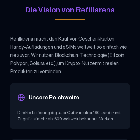
Die Vision von Refillarena
Refillarena macht den Kauf von Geschenkkarten,
Handy-Aufladungen und eSIMs weltweit so einfach wie
nie zuvor. Wir nutzen Blockchain-Technologie (Bitcoin,
Polygon, Solana etc.), um Krypto-Nutzer mit realen
Produkten zu verbinden.
Unsere Reichweite
Direkte Lieferung digitaler Güter in über 180 Länder mit
Zugriff auf mehr als 600 weltweit bekannte Marken.