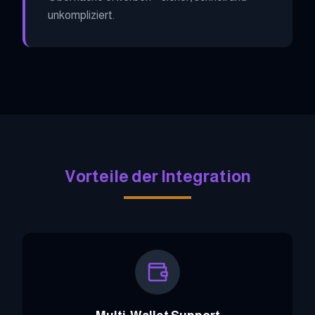
unkompliziert.
Vorteile der Integration