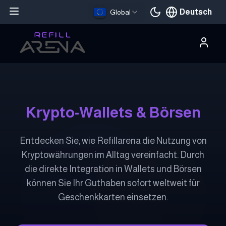
Deutsch
Global
Aktuelle Sprache
Krypto-Wallets & Börsen
Entdecken Sie, wie Refillarena die Nutzung von
Kryptowährungen im Alltag vereinfacht. Durch
die direkte Integration in Wallets und Börsen
können Sie Ihr Guthaben sofort weltweit für
Geschenkkarten einsetzen.