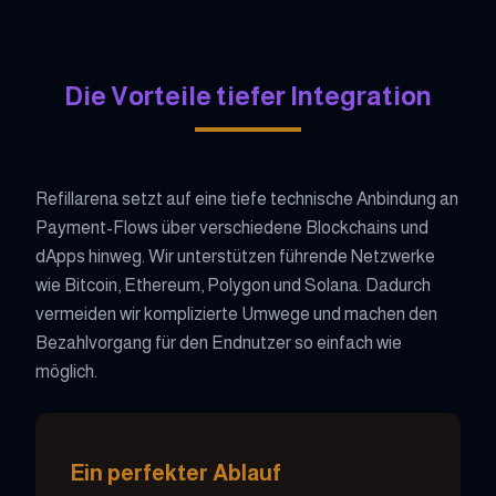
Die Vorteile tiefer Integration
Refillarena setzt auf eine tiefe technische Anbindung an
Payment-Flows über verschiedene Blockchains und
dApps hinweg. Wir unterstützen führende Netzwerke
wie Bitcoin, Ethereum, Polygon und Solana. Dadurch
vermeiden wir komplizierte Umwege und machen den
Bezahlvorgang für den Endnutzer so einfach wie
möglich.
Ein perfekter Ablauf