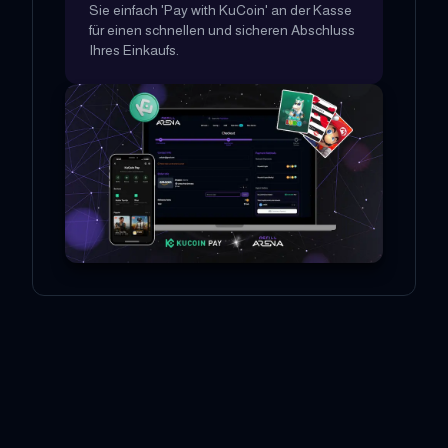
Sie einfach 'Pay with KuCoin' an der Kasse
für einen schnellen und sicheren Abschluss
Ihres Einkaufs.