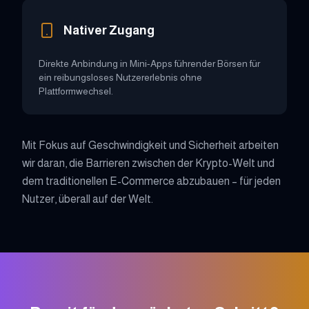
Nativer Zugang
Direkte Anbindung in Mini-Apps führender Börsen für
ein reibungsloses Nutzererlebnis ohne
Plattformwechsel.
Mit Fokus auf Geschwindigkeit und Sicherheit arbeiten
wir daran, die Barrieren zwischen der Krypto-Welt und
dem traditionellen E-Commerce abzubauen – für jeden
Nutzer, überall auf der Welt.