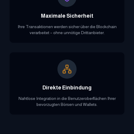
Maximale Sicherheit
Ihre Transaktionen werden sicher über die Blockchain
verarbeitet – ohne unnötige Drittanbieter.
Direkte Einbindung
Nahtlose Integration in die Benutzeroberflächen Ihrer
bevorzugten Börsen und Wallets.