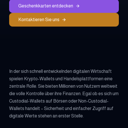
Geschenkkarten entdecken
Kontaktieren Sie uns
In der sich schnell entwickelnden digitalen Wirtschaft
spielen Krypto-Wallets und Handelsplattformen eine
zentrale Rolle. Sie bieten Millionen von Nutzern weltweit
die volle Kontrolle über ihre Finanzen. Egal ob es sich um
Custodial-Wallets auf Börsen oder Non-Custodial-
Wallets handelt – Sicherheit und einfacher Zugriff auf
digitale Werte stehen an erster Stelle.