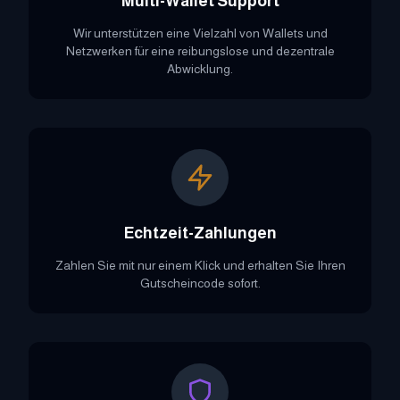
Multi-Wallet Support
Wir unterstützen eine Vielzahl von Wallets und
Netzwerken für eine reibungslose und dezentrale
Abwicklung.
Echtzeit-Zahlungen
Zahlen Sie mit nur einem Klick und erhalten Sie Ihren
Gutscheincode sofort.