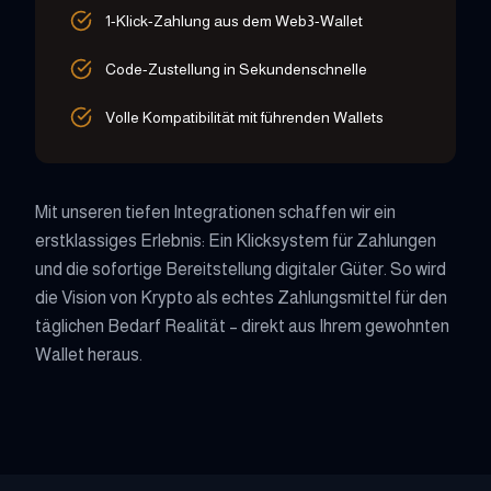
1-Klick-Zahlung aus dem Web3-Wallet
Code-Zustellung in Sekundenschnelle
Volle Kompatibilität mit führenden Wallets
Mit unseren tiefen Integrationen schaffen wir ein
erstklassiges Erlebnis: Ein Klicksystem für Zahlungen
und die sofortige Bereitstellung digitaler Güter. So wird
die Vision von Krypto als echtes Zahlungsmittel für den
täglichen Bedarf Realität – direkt aus Ihrem gewohnten
Wallet heraus.