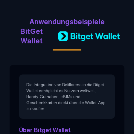
Anwendungsbeispiele
BitGet
Wallet
Die Integration von Refillarena in die Bitget
Wallet ermöglicht es Nutzern weltweit,
Handy-Guthaben, eSIMs und
Geschenkkarten direkt über die Wallet-App
zu kaufen.
Über Bitget Wallet