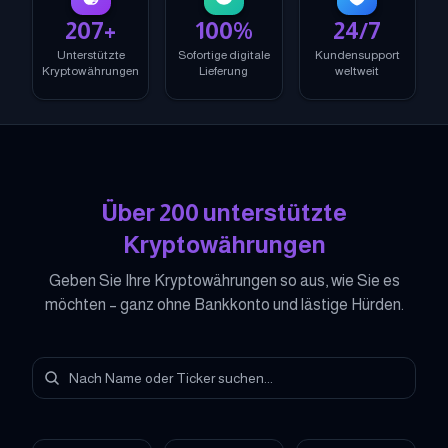
207+
100%
24/7
Unterstützte
Sofortige digitale
Kundensupport
Kryptowährungen
Lieferung
weltweit
Über 200 unterstützte
Kryptowährungen
Geben Sie Ihre Kryptowährungen so aus, wie Sie es
möchten – ganz ohne Bankkonto und lästige Hürden.