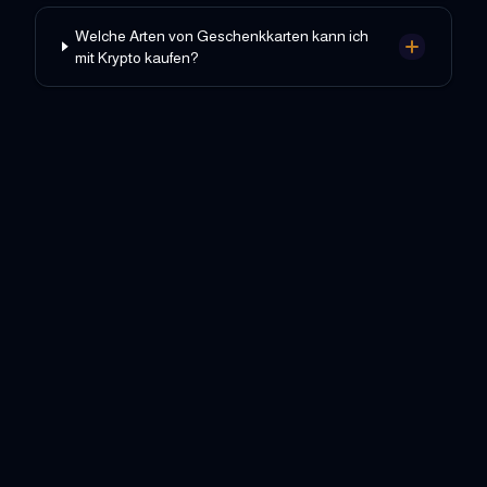
Welche Arten von Geschenkkarten kann ich
mit Krypto kaufen?