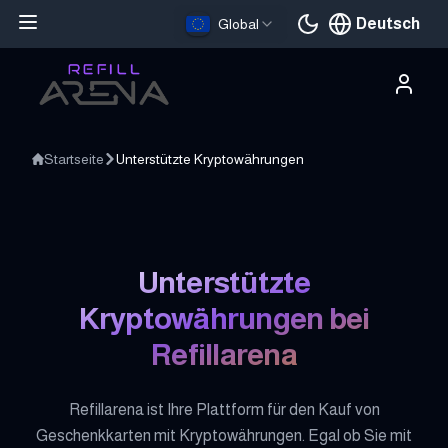
Deutsch
Global
Aktuelle Sprache
Startseite
Unterstützte Kryptowährungen
Unterstützte
Kryptowährungen bei
Refillarena
Refillarena ist Ihre Plattform für den Kauf von
Geschenkkarten mit Kryptowährungen. Egal ob Sie mit