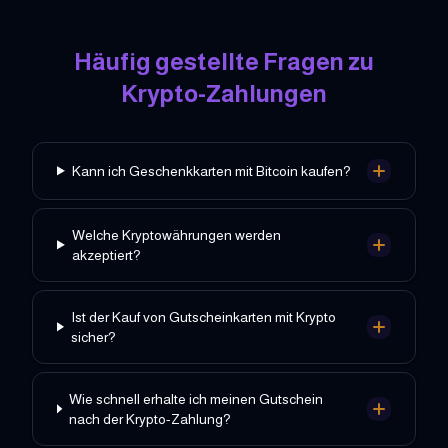
Häufig gestellte Fragen zu
Krypto-Zahlungen
Kann ich Geschenkkarten mit Bitcoin kaufen?
Welche Kryptowährungen werden
akzeptiert?
Ist der Kauf von Gutscheinkarten mit Krypto
sicher?
Wie schnell erhalte ich meinen Gutschein
nach der Krypto-Zahlung?