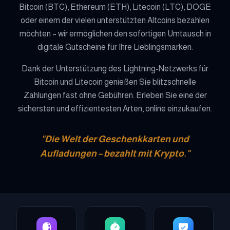
Bitcoin (BTC), Ethereum (ETH), Litecoin (LTC), DOGE
oder einem der vielen unterstützten Altcoins bezahlen
möchten – wir ermöglichen den sofortigen Umtausch in
digitale Gutscheine für Ihre Lieblingsmarken.
Dank der Unterstützung des Lightning-Netzwerks für
Bitcoin und Litecoin genießen Sie blitzschnelle
Zahlungen fast ohne Gebühren. Erleben Sie eine der
sichersten und effizientesten Arten, online einzukaufen.
"Die Welt der Geschenkkarten und
Aufladungen – bezahlt mit Krypto."