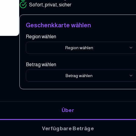
Sofort, privat, sicher
Geschenkkarte wählen
Region wählen
Region wählen
Betrag wählen
Betrag wählen
Über
Verfügbare Beträge