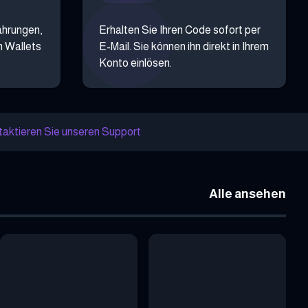
ährungen,
Erhalten Sie Ihren Code sofort per
n Wallets
E-Mail. Sie können ihn direkt in Ihrem
Konto einlösen.
aktieren Sie unseren Support
Alle ansehen