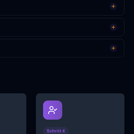
Schritt 4