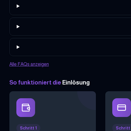
Alle FAQs anzeigen
So funktioniert die
Einlösung
Schritt 1
Schritt