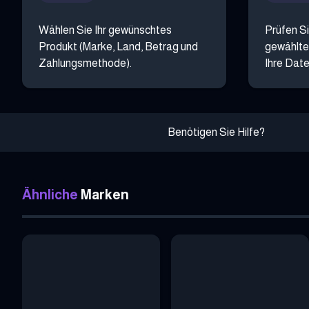
Wählen Sie Ihr gewünschtes
Prüfen Si
Produkt (Marke, Land, Betrag und
gewählte
Zahlungsmethode).
Ihre Date
Benötigen Sie Hilfe?
Ähnliche
Marken