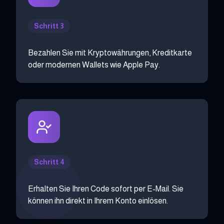
Schritt 3
Bezahlen Sie mit Kryptowährungen, Kreditkarte
oder modernen Wallets wie Apple Pay.
Schritt 4
Erhalten Sie Ihren Code sofort per E-Mail. Sie
können ihn direkt in Ihrem Konto einlösen.