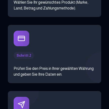
Wählen Sie Ihr gewünschtes Produkt (Marke,
Land, Betrag und Zahlungsmethode).
Schritt 2
Prüfen Sie den Preis in Ihrer gewählten Währung
und geben Sie Ihre Daten ein.