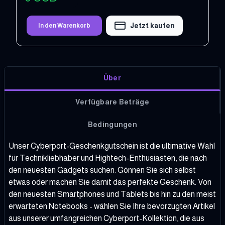
Jetzt kaufen
In den Warenkorb
Über
Verfügbare Beträge
Bedingungen
Unser Cyberport-Geschenkgutschein ist die ultimative Wahl
für Technikliebhaber und Hightech-Enthusiasten, die nach
den neuesten Gadgets suchen. Gönnen Sie sich selbst
etwas oder machen Sie damit das perfekte Geschenk. Von
den neuesten Smartphones und Tablets bis hin zu den meist
erwarteten Notebooks - wählen Sie Ihre bevorzugten Artikel
aus unserer umfangreichen Cyberport-Kollektion, die aus