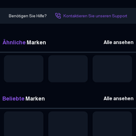
Benötigen Sie Hilfe?
Kontaktieren Sie unseren Support
Ähnliche
Marken
Alle ansehen
Beliebte
Marken
Alle ansehen