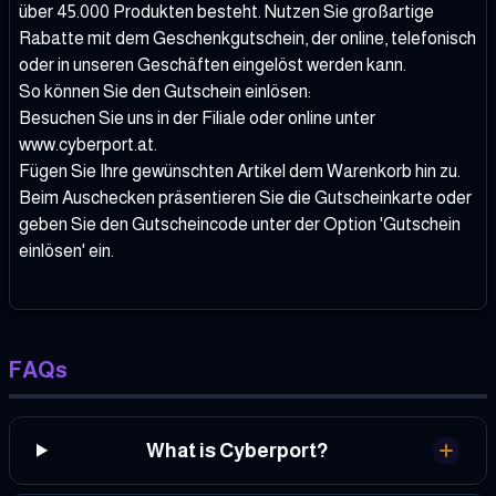
über 45.000 Produkten besteht. Nutzen Sie großartige
Rabatte mit dem Geschenkgutschein, der online, telefonisch
oder in unseren Geschäften eingelöst werden kann.
So können Sie den Gutschein einlösen:
Besuchen Sie uns in der Filiale oder online unter
www.cyberport.at.
Fügen Sie Ihre gewünschten Artikel dem Warenkorb hin zu.
Beim Auschecken präsentieren Sie die Gutscheinkarte oder
geben Sie den Gutscheincode unter der Option 'Gutschein
einlösen' ein.
FAQs
What is Cyberport?