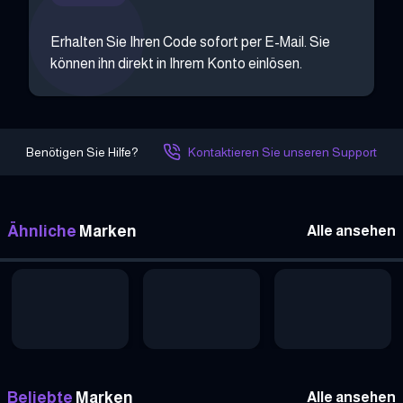
Erhalten Sie Ihren Code sofort per E-Mail. Sie
können ihn direkt in Ihrem Konto einlösen.
Benötigen Sie Hilfe?
Kontaktieren Sie unseren Support
Ähnliche
Marken
Alle ansehen
Beliebte
Marken
Alle ansehen