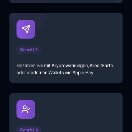
Schritt 3
Bezahlen Sie mit Kryptowährungen, Kreditkarte
oder modernen Wallets wie Apple Pay.
Schritt 4