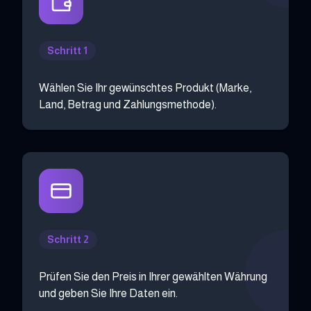
Schritt 1
Wählen Sie Ihr gewünschtes Produkt (Marke,
Land, Betrag und Zahlungsmethode).
Schritt 2
Prüfen Sie den Preis in Ihrer gewählten Währung
und geben Sie Ihre Daten ein.