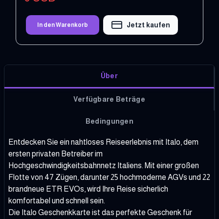
Jetzt kaufen
In den Warenkorb
Über
Verfügbare Beträge
Bedingungen
Entdecken Sie ein nahtloses Reiseerlebnis mit Italo, dem
ersten privaten Betreiber im
Hochgeschwindigkeitsbahnnetz Italiens. Mit einer großen
Flotte von 47 Zügen, darunter 25 hochmoderne AGVs und 22
brandneue ETR EVOs, wird Ihre Reise sicherlich
komfortabel und schnell sein.
Die Italo Geschenkkarte ist das perfekte Geschenk für