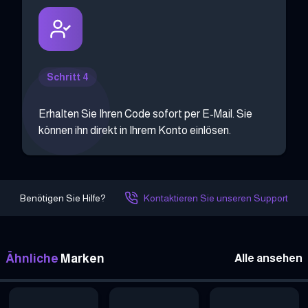
Schritt 4
Erhalten Sie Ihren Code sofort per E-Mail. Sie
können ihn direkt in Ihrem Konto einlösen.
Benötigen Sie Hilfe?
Kontaktieren Sie unseren Support
Ähnliche
Marken
Alle ansehen