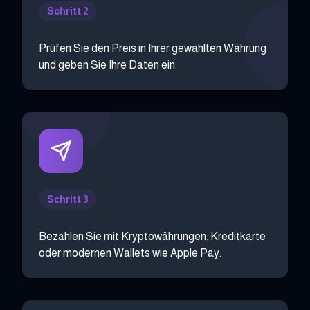
Schritt 2
Prüfen Sie den Preis in Ihrer gewählten Währung
und geben Sie Ihre Daten ein.
Schritt 3
Bezahlen Sie mit Kryptowährungen, Kreditkarte
oder modernen Wallets wie Apple Pay.