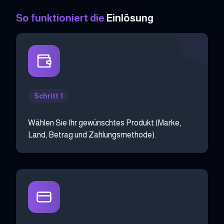
So funktioniert die
Einlösung
Schritt 1
Wählen Sie Ihr gewünschtes Produkt (Marke,
Land, Betrag und Zahlungsmethode).