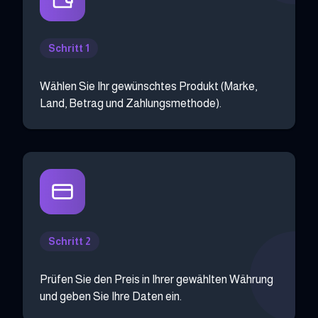
Schritt 1
Wählen Sie Ihr gewünschtes Produkt (Marke,
Land, Betrag und Zahlungsmethode).
Schritt 2
Prüfen Sie den Preis in Ihrer gewählten Währung
und geben Sie Ihre Daten ein.