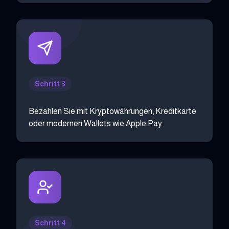
Schritt 3
Bezahlen Sie mit Kryptowährungen, Kreditkarte
oder modernen Wallets wie Apple Pay.
Schritt 4