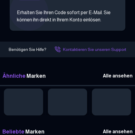
Erhalten Sie Ihren Code sofort per E-Mail. Sie
können ihn direkt in Ihrem Konto einlösen.
Benötigen Sie Hilfe?
Kontaktieren Sie unseren Support
Ähnliche
Marken
Alle ansehen
Beliebte
Marken
Alle ansehen