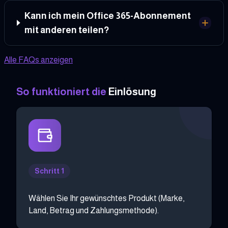
Kann ich mein Office 365-Abonnement
mit anderen teilen?
Alle FAQs anzeigen
So funktioniert die
Einlösung
Schritt 1
Wählen Sie Ihr gewünschtes Produkt (Marke,
Land, Betrag und Zahlungsmethode).