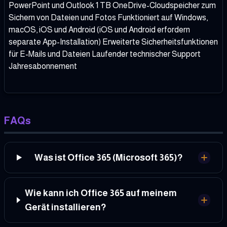
PowerPoint und Outlook 1 TB OneDrive-Cloudspeicher zum
Sichern von Dateien und Fotos Funktioniert auf Windows,
macOS, iOS und Android (iOS und Android erfordern
separate App-Installation) Erweiterte Sicherheitsfunktionen
für E-Mails und Dateien Laufender technischer Support
Jahresabonnement
FAQs
Was ist Office 365 (Microsoft 365)?
Wie kann ich Office 365 auf meinem
Gerät installieren?