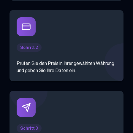
Schritt 2
Prüfen Sie den Preis in Ihrer gewählten Währung
und geben Sie Ihre Daten ein.
Schritt 3