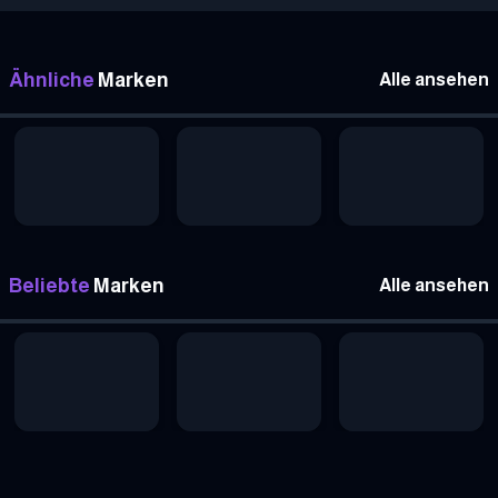
Ähnliche
Marken
Alle ansehen
Beliebte
Marken
Alle ansehen