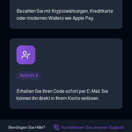
Bezahlen Sie mit Kryptowährungen, Kreditkarte
oder modernen Wallets wie Apple Pay.
Schritt 4
Erhalten Sie Ihren Code sofort per E-Mail. Sie
können ihn direkt in Ihrem Konto einlösen.
Benötigen Sie Hilfe?
Kontaktieren Sie unseren Support