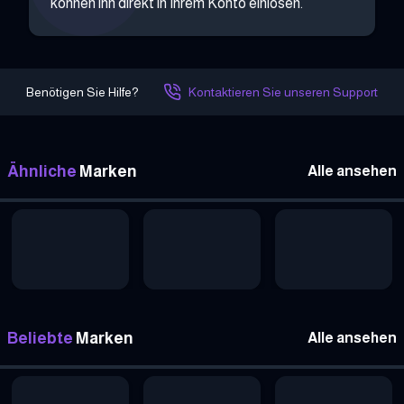
können ihn direkt in Ihrem Konto einlösen.
Benötigen Sie Hilfe?
Kontaktieren Sie unseren Support
Ähnliche
Marken
Alle ansehen
Beliebte
Marken
Alle ansehen