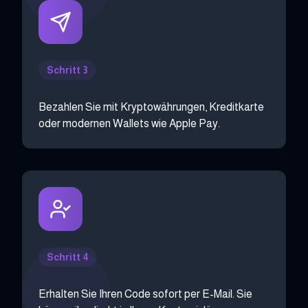
Schritt 3
Bezahlen Sie mit Kryptowährungen, Kreditkarte
oder modernen Wallets wie Apple Pay.
Schritt 4
Erhalten Sie Ihren Code sofort per E-Mail. Sie