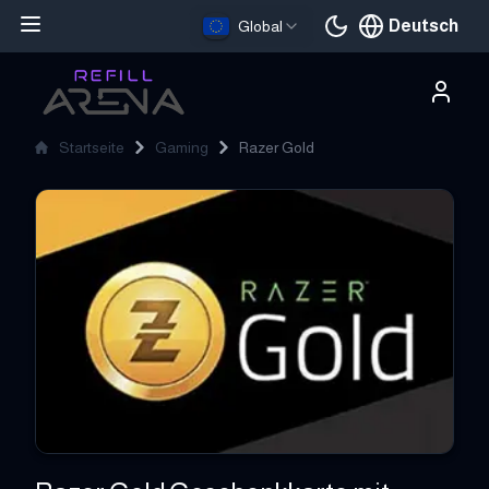
Deutsch
Global
Aktuelle Sprache
Startseite
Gaming
Razer Gold
Razer Gold