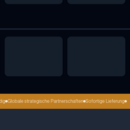
Globale strategische Partnerschaften
Sofortige Lieferung