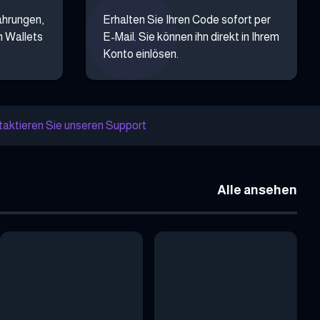
ährungen,
Erhalten Sie Ihren Code sofort per
n Wallets
E-Mail. Sie können ihn direkt in Ihrem
Konto einlösen.
aktieren Sie unseren Support
Alle ansehen