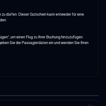
 zu dürfen. Dieser Gutschein kann entweder für eine
den.
fügen“, um einen Flug zu Ihrer Buchung hinzuzufügen.
eben Sie die Passagierdaten ein und wenden Sie Ihren