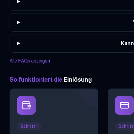
Kann
Alle FAQs anzeigen
So funktioniert die
Einlösung
Schritt 1
Schritt