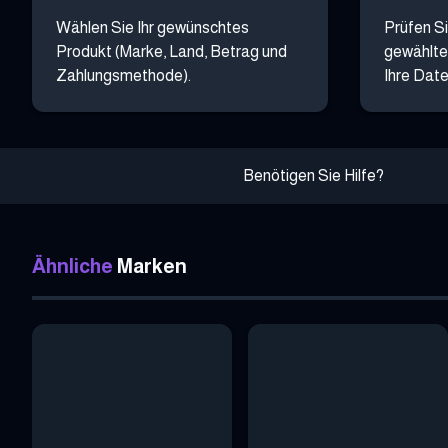
Wählen Sie Ihr gewünschtes
Prüfen Si
Produkt (Marke, Land, Betrag und
gewählte
Zahlungsmethode).
Ihre Date
Benötigen Sie Hilfe?
Ähnliche
Marken