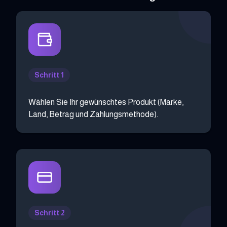
Schritt 1
Wählen Sie Ihr gewünschtes Produkt (Marke,
Land, Betrag und Zahlungsmethode).
Schritt 2