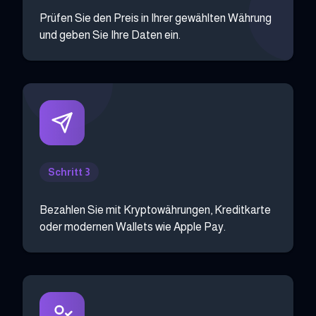
Prüfen Sie den Preis in Ihrer gewählten Währung
und geben Sie Ihre Daten ein.
Schritt 3
Bezahlen Sie mit Kryptowährungen, Kreditkarte
oder modernen Wallets wie Apple Pay.