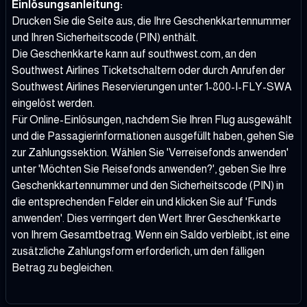
Einlösungsanleitung:
Drucken Sie die Seite aus, die Ihre Geschenkkartennummer
und Ihren Sicherheitscode (PIN) enthält.
Die Geschenkkarte kann auf southwest.com, an den
Southwest Airlines Ticketschaltern oder durch Anrufen der
Southwest Airlines Reservierungen unter 1-800-I-FLY-SWA
eingelöst werden.
Für Online-Einlösungen, nachdem Sie Ihren Flug ausgewählt
und die Passagierinformationen ausgefüllt haben, gehen Sie
zur Zahlungssektion. Wählen Sie 'Verreisefonds anwenden'
unter 'Möchten Sie Reisefonds anwenden?', geben Sie Ihre
Geschenkkartennummer und den Sicherheitscode (PIN) in
die entsprechenden Felder ein und klicken Sie auf 'Funds
anwenden'. Dies verringert den Wert Ihrer Geschenkkarte
von Ihrem Gesamtbetrag. Wenn ein Saldo verbleibt, ist eine
zusätzliche Zahlungsform erforderlich, um den fälligen
Betrag zu begleichen.