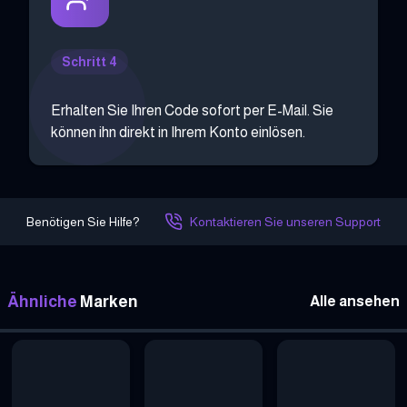
Schritt 4
Erhalten Sie Ihren Code sofort per E-Mail. Sie
können ihn direkt in Ihrem Konto einlösen.
Benötigen Sie Hilfe?
Kontaktieren Sie unseren Support
Ähnliche
Marken
Alle ansehen