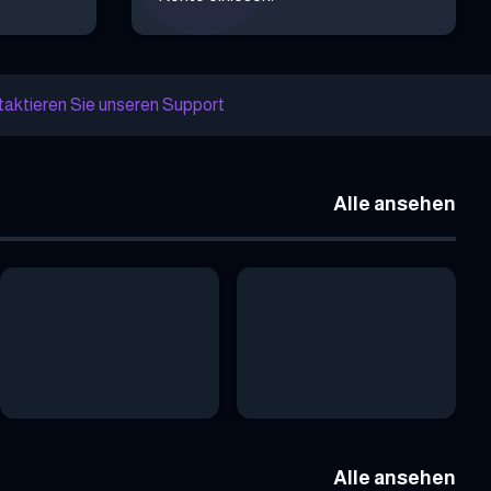
aktieren Sie unseren Support
Alle ansehen
Alle ansehen