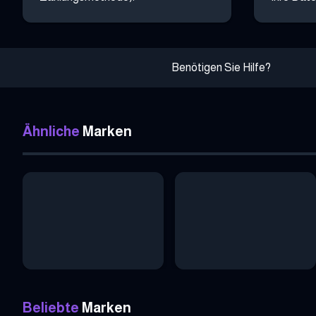
Benötigen Sie Hilfe?
Ähnliche
Marken
Beliebte
Marken