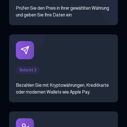
Prüfen Sie den Preis in Ihrer gewählten Währung
und geben Sie Ihre Daten ein.
Schritt 3
Bezahlen Sie mit Kryptowährungen, Kreditkarte
oder modernen Wallets wie Apple Pay.