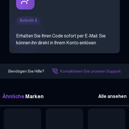
Schritt 4
Erhalten Sie Ihren Code sofort per E-Mail. Sie
können ihn direkt in Ihrem Konto einlösen.
Benötigen Sie Hilfe?
Kontaktieren Sie unseren Support
Ähnliche
Marken
Alle ansehen