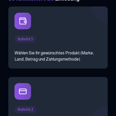
Schritt 1
Wählen Sie Ihr gewünschtes Produkt (Marke,
Land, Betrag und Zahlungsmethode).
Schritt 2