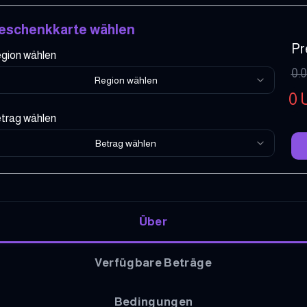
eschenkkarte wählen
Pr
gion wählen
0.
Region wählen
0
trag wählen
Betrag wählen
Über
Verfügbare Beträge
Bedingungen