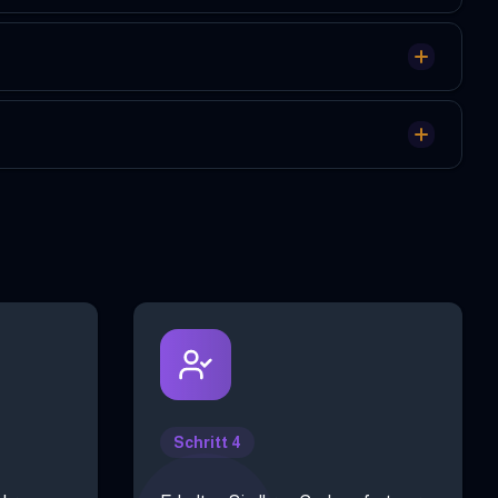
Schritt 4