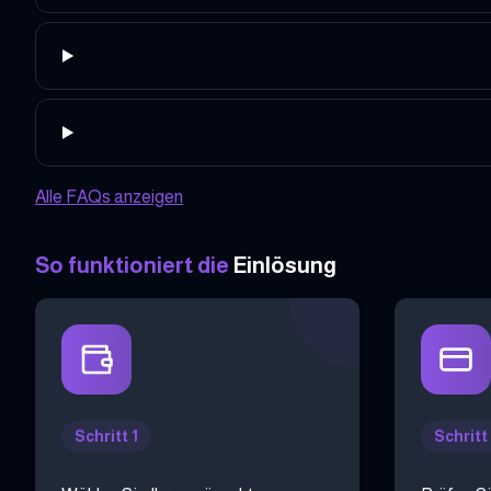
Alle FAQs anzeigen
So funktioniert die
Einlösung
Schritt 1
Schritt