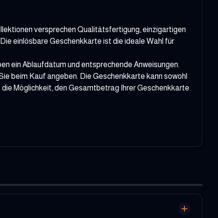
llektionen versprechen Qualitätsfertigung, einzigartigen
 Die einlösbare Geschenkkarte ist die ideale Wahl für
aben ein Ablaufdatum und entsprechende Anweisungen.
die Sie beim Kauf angeben. Die Geschenkkarte kann sowohl
 die Möglichkeit, den Gesamtbetrag Ihrer Geschenkkarte