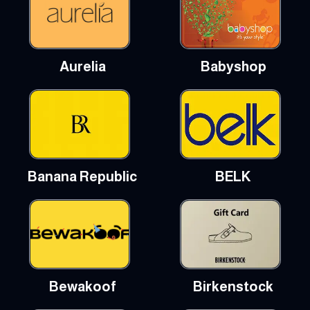
Aurelia
Babyshop
Banana Republic
BELK
Bewakoof
Birkenstock