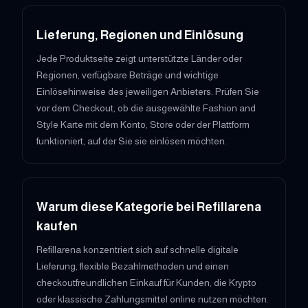
Lieferung, Regionen und Einlösung
Jede Produktseite zeigt unterstützte Länder oder
Regionen, verfügbare Beträge und wichtige
Einlösehinweise des jeweiligen Anbieters. Prüfen Sie
vor dem Checkout, ob die ausgewählte Fashion and
Style Karte mit dem Konto, Store oder der Plattform
funktioniert, auf der Sie sie einlösen möchten.
Warum diese Kategorie bei Refillarena
kaufen
Refillarena konzentriert sich auf schnelle digitale
Lieferung, flexible Bezahlmethoden und einen
checkoutfreundlichen Einkauf für Kunden, die Krypto
oder klassische Zahlungsmittel online nutzen möchten.