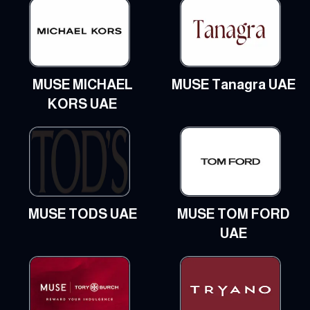
MUSE MICHAEL
MUSE Tanagra UAE
KORS UAE
MUSE TODS UAE
MUSE TOM FORD
UAE