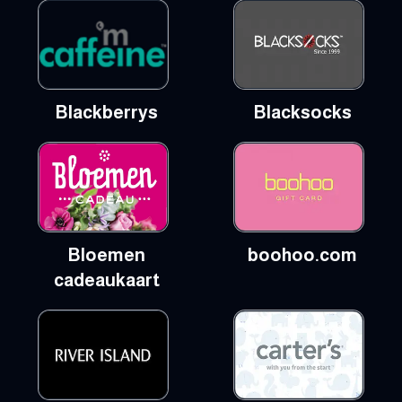
Blackberrys
Blacksocks
Bloemen
boohoo.com
cadeaukaart