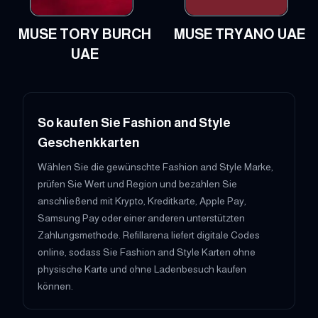
MUSE TORY BURCH
MUSE TRYANO UAE
UAE
So kaufen Sie Fashion and Style
Geschenkkarten
Wählen Sie die gewünschte Fashion and Style Marke,
prüfen Sie Wert und Region und bezahlen Sie
anschließend mit Krypto, Kreditkarte, Apple Pay,
Samsung Pay oder einer anderen unterstützten
Zahlungsmethode. Refillarena liefert digitale Codes
online, sodass Sie Fashion and Style Karten ohne
physische Karte und ohne Ladenbesuch kaufen
können.