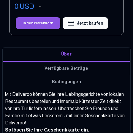
0
USD
Jetzt kaufen
In den Warenkorb
Über
Verfügbare Beträge
Bedingungen
Mit Deliveroo können Sie Ihre Lieblingsgerichte von lokalen
Restaurants bestellen und innerhalb kürzester Zeit direkt
vor Ihre Tür liefern lassen. Überraschen Sie Freunde und
Familie mit etwas Leckerem - mit einer Geschenkkarte von
Deliveroo!
So lösen Sie Ihre Geschenkkarte ein: