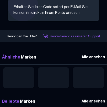
Erhalten Sie Ihren Code sofort per E-Mail. Sie
können ihn direkt in Ihrem Konto einlösen.
Benötigen Sie Hilfe?
Kontaktieren Sie unseren Support
Ähnliche
Marken
Alle ansehen
Beliebte
Marken
Alle ansehen