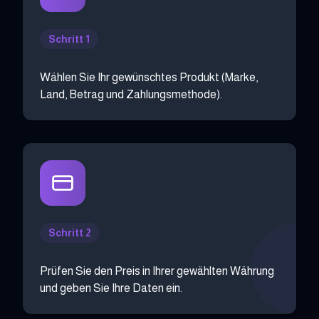
Schritt 1
Wählen Sie Ihr gewünschtes Produkt (Marke,
Land, Betrag und Zahlungsmethode).
Schritt 2
Prüfen Sie den Preis in Ihrer gewählten Währung
und geben Sie Ihre Daten ein.