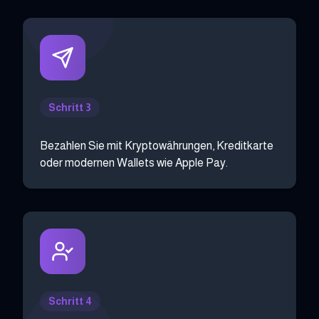
Schritt 3
Bezahlen Sie mit Kryptowährungen, Kreditkarte
oder modernen Wallets wie Apple Pay.
Schritt 4