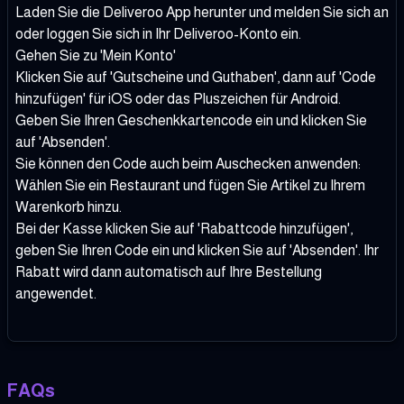
Laden Sie die Deliveroo App herunter und melden Sie sich an
oder loggen Sie sich in Ihr Deliveroo-Konto ein.
Gehen Sie zu 'Mein Konto'
Klicken Sie auf 'Gutscheine und Guthaben', dann auf 'Code
hinzufügen' für iOS oder das Pluszeichen für Android.
Geben Sie Ihren Geschenkkartencode ein und klicken Sie
auf 'Absenden'.
Sie können den Code auch beim Auschecken anwenden:
Wählen Sie ein Restaurant und fügen Sie Artikel zu Ihrem
Warenkorb hinzu.
Bei der Kasse klicken Sie auf 'Rabattcode hinzufügen',
geben Sie Ihren Code ein und klicken Sie auf 'Absenden'. Ihr
Rabatt wird dann automatisch auf Ihre Bestellung
angewendet.
FAQs