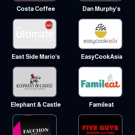
Costa Coffee
Dan Murphy's
East Side Mario's
EasyCookAsia
Elephant & Castle
Famileat