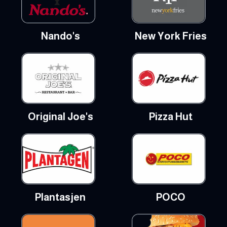
Nando's
New York Fries
Original Joe's
Pizza Hut
Plantasjen
POCO