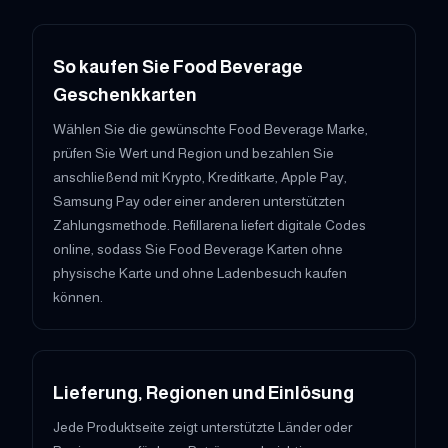
So kaufen Sie Food Beverage
Geschenkkarten
Wählen Sie die gewünschte Food Beverage Marke,
prüfen Sie Wert und Region und bezahlen Sie
anschließend mit Krypto, Kreditkarte, Apple Pay,
Samsung Pay oder einer anderen unterstützten
Zahlungsmethode. Refillarena liefert digitale Codes
online, sodass Sie Food Beverage Karten ohne
physische Karte und ohne Ladenbesuch kaufen
können.
Lieferung, Regionen und Einlösung
Jede Produktseite zeigt unterstützte Länder oder