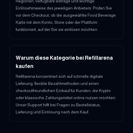
Regionen, verfügbare Beträge und wichtige
Einlösehinweise des jeweiligen Anbieters. Prüfen Sie
vor dem Checkout, ob die ausgewählte Food Beverage
Karte mit dem Konto, Store oder der Plattform
funktioniert, auf der Sie sie einlösen möchten.
Warum diese Kategorie bei Refillarena
kaufen
Refillarena konzentriert sich auf schnelle digitale
Lieferung, flexible Bezahlmethoden und einen
checkoutfreundlichen Einkauf für Kunden, die Krypto
oder klassische Zahlungsmittel online nutzen möchten.
Unser Support hilft bei Fragen zu Bestellstatus,
Lieferung und Einlösung nach dem Kauf.