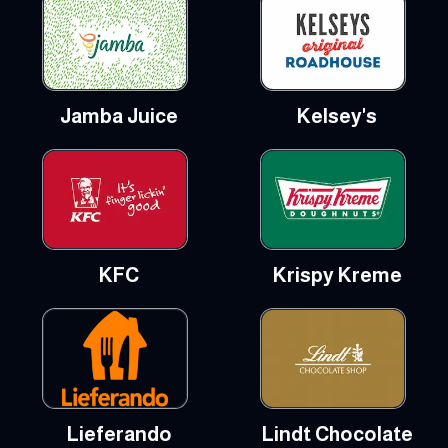
Jamba Juice
Kelsey's
KFC
Krispy Kreme
Lieferando
Lindt Chocolate