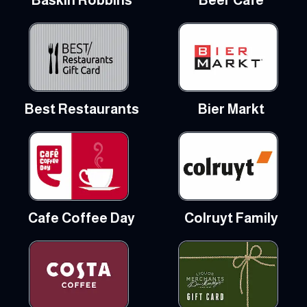
Best Restaurants
Bier Markt
Cafe Coffee Day
Colruyt Family