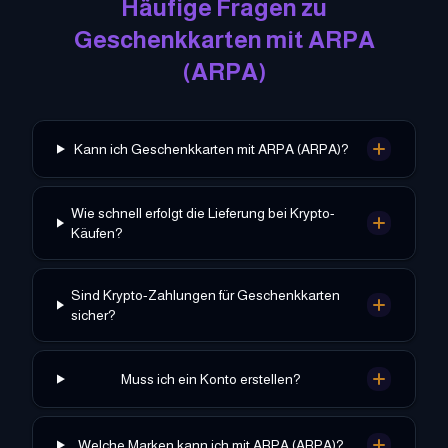
Häufige Fragen zu
Geschenkkarten mit
ARPA
(
ARPA
)
Kann ich Geschenkkarten mit ARPA (ARPA)?
Wie schnell erfolgt die Lieferung bei Krypto-
Käufen?
Sind Krypto-Zahlungen für Geschenkkarten
sicher?
Muss ich ein Konto erstellen?
Welche Marken kann ich mit ARPA (ARPA)?