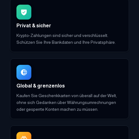
Privat & sicher
Krypto-Zahlungen sind sicher und verschlüsselt.
Schützen Sie Ihre Bankdaten und Ihre Privatsphäre.
Global & grenzenlos
Kaufen Sie Geschenkkarten von überall auf der Welt,
ohne sich Gedanken über Währungsumrechnungen
oder gesperrte Konten machen zu müssen.