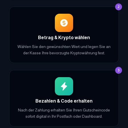
2
Betrag & Krypto wählen
Wählen Sie den gewünschten Wert und legen Sie an
der Kasse Ihre bevorzugte Kryptowährung fest.
3
Bezahlen & Code erhalten
Nach der Zahlung erhalten Sie Ihren Gutscheincode
sofort digital in Ihr Postfach oder Dashboard.