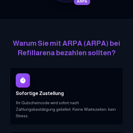
ARPA
Warum Sie mit
ARPA
(
ARPA
)
bei
Refillarena bezahlen sollten?
Sofortige Zustellung
Ihr Gutscheincode wird sofort nach
Zahlungsbestätigung geliefert. Keine Wartezeiten, kein
Stress.