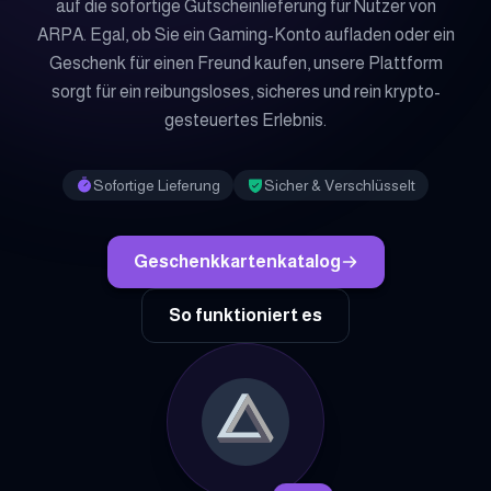
auf die sofortige Gutscheinlieferung für Nutzer von
ARPA. Egal, ob Sie ein Gaming-Konto aufladen oder ein
Geschenk für einen Freund kaufen, unsere Plattform
sorgt für ein reibungsloses, sicheres und rein krypto-
gesteuertes Erlebnis.
Sofortige Lieferung
Sicher & Verschlüsselt
Geschenkkartenkatalog
So funktioniert es