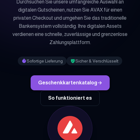
Durchsuchen Sie unsere umfangreiche Auswahl an
digitalen Gutscheinen, nutzen Sie AVAX für einen
privaten Checkout und umgehen Sie das traditionelle
Bankensystem vollständig. Ihre digitalen Assets
verdienen eine schnelle, zuverlässige und grenzenlose
Zahlungsplattform.
Sofortige Lieferung
Sicher & Verschlüsselt
Geschenkkartenkatalog
So funktioniert es