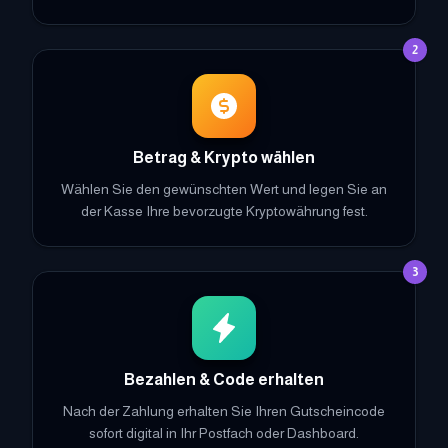
2
Betrag & Krypto wählen
Wählen Sie den gewünschten Wert und legen Sie an
der Kasse Ihre bevorzugte Kryptowährung fest.
3
Bezahlen & Code erhalten
Nach der Zahlung erhalten Sie Ihren Gutscheincode
sofort digital in Ihr Postfach oder Dashboard.