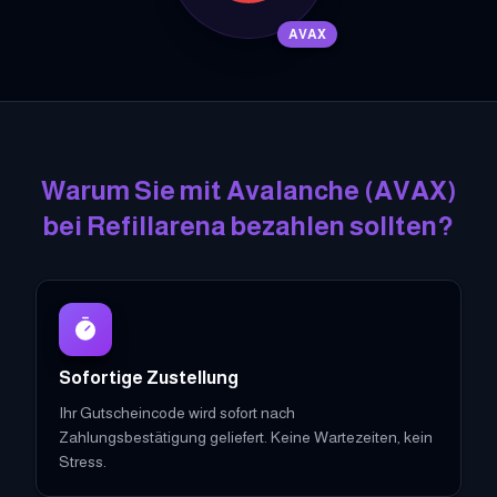
AVAX
Warum Sie mit
Avalanche
(
AVAX
)
bei Refillarena bezahlen sollten?
Sofortige Zustellung
Ihr Gutscheincode wird sofort nach
Zahlungsbestätigung geliefert. Keine Wartezeiten, kein
Stress.