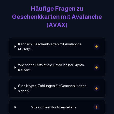
Häufige Fragen zu
Geschenkkarten mit
Avalanche
(
AVAX
)
Kann ich Geschenkkarten mit Avalanche
(AVAX)?
Wie schnell erfolgt die Lieferung bei Krypto-
Käufen?
Sind Krypto-Zahlungen für Geschenkkarten
sicher?
Muss ich ein Konto erstellen?