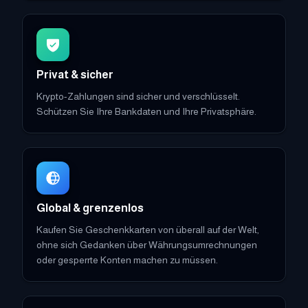
Privat & sicher
Krypto-Zahlungen sind sicher und verschlüsselt.
Schützen Sie Ihre Bankdaten und Ihre Privatsphäre.
Global & grenzenlos
Kaufen Sie Geschenkkarten von überall auf der Welt,
ohne sich Gedanken über Währungsumrechnungen
oder gesperrte Konten machen zu müssen.