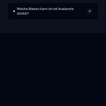
Welche Marken kann ich mit Avalanche
(AVAX)?