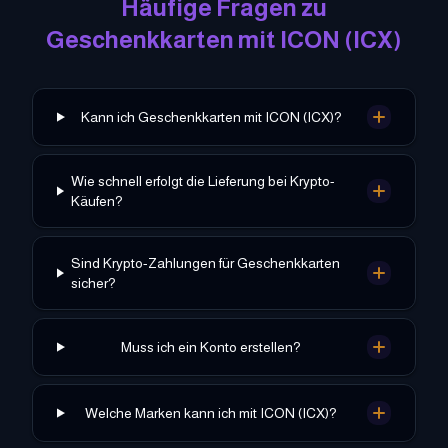
Häufige Fragen zu
Geschenkkarten mit
ICON
(
ICX
)
Kann ich Geschenkkarten mit ICON (ICX)?
Wie schnell erfolgt die Lieferung bei Krypto-
Käufen?
Sind Krypto-Zahlungen für Geschenkkarten
sicher?
Muss ich ein Konto erstellen?
Welche Marken kann ich mit ICON (ICX)?