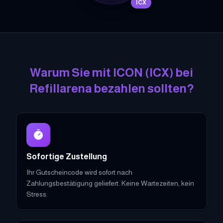
ICX
Warum Sie mit
ICON
(
ICX
)
bei
Refillarena bezahlen sollten?
Sofortige Zustellung
Ihr Gutscheincode wird sofort nach
Zahlungsbestätigung geliefert. Keine Wartezeiten, kein
Stress.