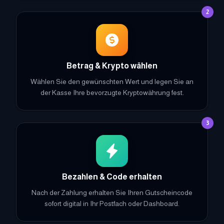
2
Betrag & Krypto wählen
Wählen Sie den gewünschten Wert und legen Sie an
der Kasse Ihre bevorzugte Kryptowährung fest.
3
Bezahlen & Code erhalten
Nach der Zahlung erhalten Sie Ihren Gutscheincode
sofort digital in Ihr Postfach oder Dashboard.