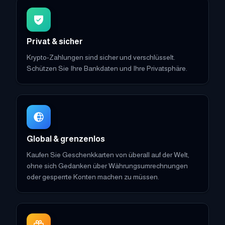
Privat & sicher
Krypto-Zahlungen sind sicher und verschlüsselt.
Schützen Sie Ihre Bankdaten und Ihre Privatsphäre.
Global & grenzenlos
Kaufen Sie Geschenkkarten von überall auf der Welt,
ohne sich Gedanken über Währungsumrechnungen
oder gesperrte Konten machen zu müssen.