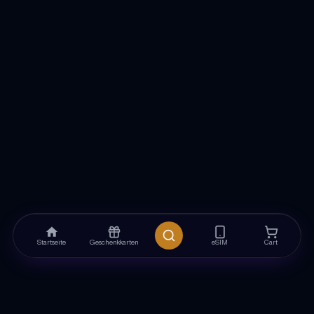
Startseite
Geschenkkarten
eSIM
Cart