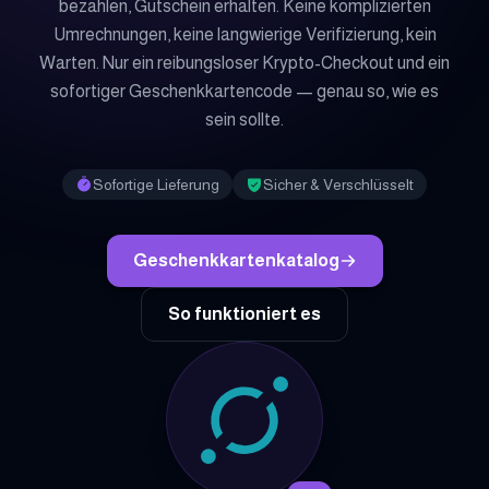
bezahlen, Gutschein erhalten. Keine komplizierten
Umrechnungen, keine langwierige Verifizierung, kein
Warten. Nur ein reibungsloser Krypto-Checkout und ein
sofortiger Geschenkkartencode — genau so, wie es
sein sollte.
Sofortige Lieferung
Sicher & Verschlüsselt
Geschenkkartenkatalog
So funktioniert es