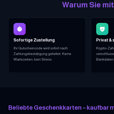
Warum Sie mit
Sofortige Zustellung
Privat & 
Ihr Gutscheincode wird sofort nach
Krypto-Zah
Zahlungsbestätigung geliefert. Keine
verschlüsse
Wartezeiten, kein Stress.
Bankdaten 
Beliebte Geschenkkarten – kaufbar m