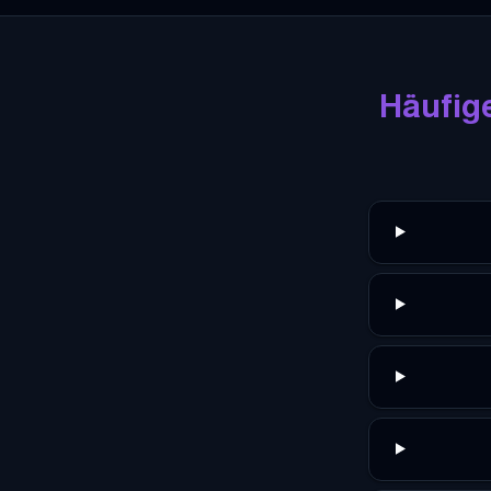
Häufig