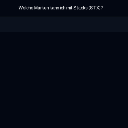
Welche Marken kann ich mit Stacks (STX)?