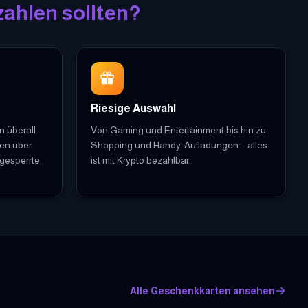
zahlen sollten?
Riesige Auswahl
 überall
Von Gaming und Entertainment bis hin zu
ken über
Shopping und Handy-Aufladungen – alles
gesperrte
ist mit Krypto bezahlbar.
Alle Geschenkkarten ansehen