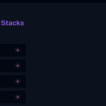
Stacks