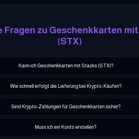
e Fragen zu Geschenkkarten mit
(
STX
)
Kann ich Geschenkkarten mit Stacks (STX)?
Wie schnell erfolgt die Lieferung bei Krypto-Käufen?
Sind Krypto-Zahlungen für Geschenkkarten sicher?
Muss ich ein Konto erstellen?