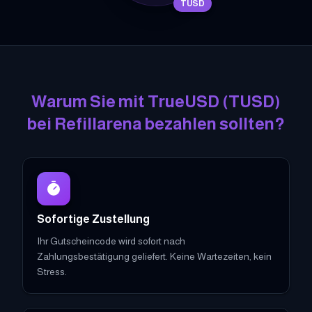
TUSD
Warum Sie mit
TrueUSD
(
TUSD
)
bei Refillarena bezahlen sollten?
Sofortige Zustellung
Ihr Gutscheincode wird sofort nach
Zahlungsbestätigung geliefert. Keine Wartezeiten, kein
Stress.