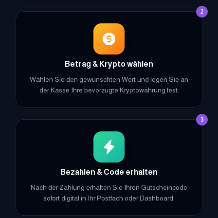
2
Betrag & Krypto wählen
Wählen Sie den gewünschten Wert und legen Sie an
der Kasse Ihre bevorzugte Kryptowährung fest.
3
Bezahlen & Code erhalten
Nach der Zahlung erhalten Sie Ihren Gutscheincode
sofort digital in Ihr Postfach oder Dashboard.