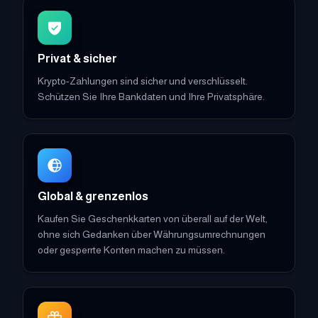
Privat & sicher
Krypto-Zahlungen sind sicher und verschlüsselt.
Schützen Sie Ihre Bankdaten und Ihre Privatsphäre.
Global & grenzenlos
Kaufen Sie Geschenkkarten von überall auf der Welt,
ohne sich Gedanken über Währungsumrechnungen
oder gesperrte Konten machen zu müssen.