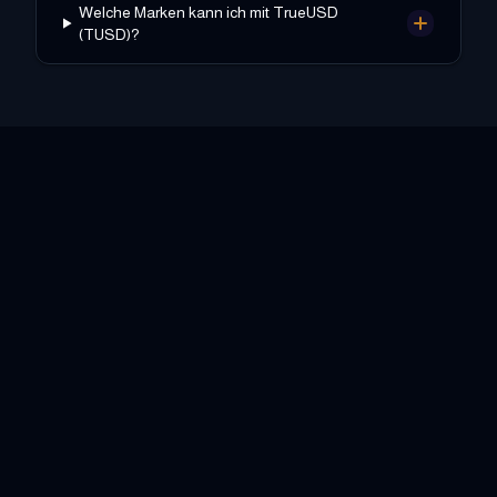
Welche Marken kann ich mit TrueUSD
(TUSD)?