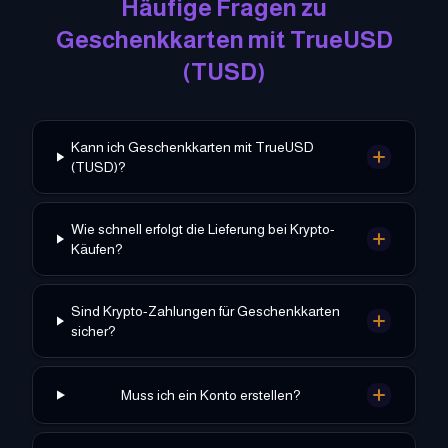
Häufige Fragen zu
Geschenkkarten mit
TrueUSD
(
TUSD
)
Kann ich Geschenkkarten mit TrueUSD
(TUSD)?
Wie schnell erfolgt die Lieferung bei Krypto-
Käufen?
Sind Krypto-Zahlungen für Geschenkkarten
sicher?
Muss ich ein Konto erstellen?