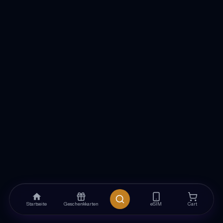
Startseite
Geschenkkarten
eSIM
Cart