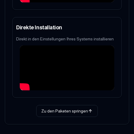
Direkte Installation
Direkt in den Einstellungen Ihres Systems installieren
Zu den Paketen springen