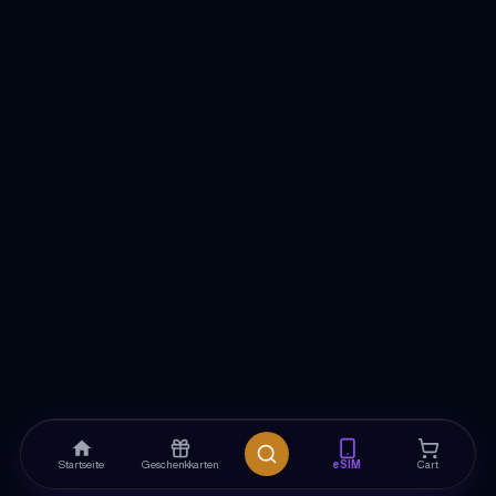
Startseite
Geschenkkarten
eSIM
Cart