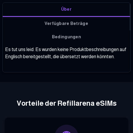
Über
Verfügbare Beträge
Bedingungen
Es tut uns leid. Es wurden keine Produktbeschreibungen auf
Englisch bereitgestellt, die übersetzt werden könnten.
Vorteile der Refillarena eSIMs