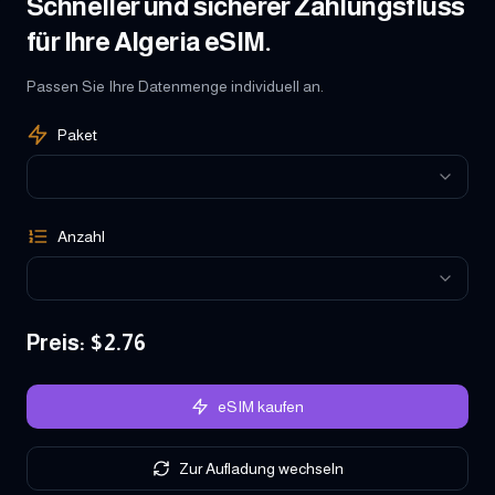
Schneller und sicherer Zahlungsfluss
für Ihre Algeria eSIM.
Passen Sie Ihre Datenmenge individuell an.
Paket
Anzahl
Preis
: $
2.76
eSIM kaufen
Zur Aufladung wechseln