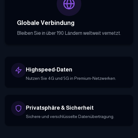
Globale Verbindung
Bleiben Sie in über 190 Ländern weltweit vernetzt.
Highspeed-Daten
Nutzen Sie 4G und 5G in Premium-Netzwerken.
Privatsphäre & Sicherheit
Sichere und verschlüsselte Datenübertragung.