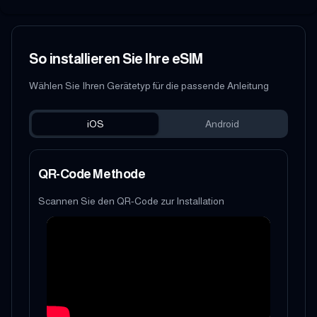
So installieren Sie Ihre eSIM
Wählen Sie Ihren Gerätetyp für die passende Anleitung
iOS
Android
QR-Code Methode
Scannen Sie den QR-Code zur Installation