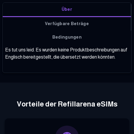
Über
Verfügbare Beträge
Bedingungen
Es tut uns leid. Es wurden keine Produktbeschreibungen auf
Englisch bereitgestellt, die übersetzt werden könnten.
Vorteile der Refillarena eSIMs