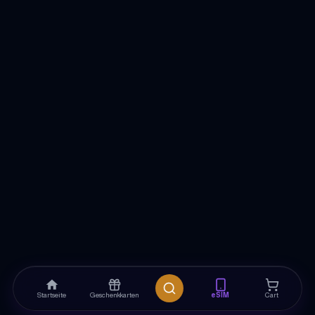
Startseite
Geschenkkarten
eSIM
Cart