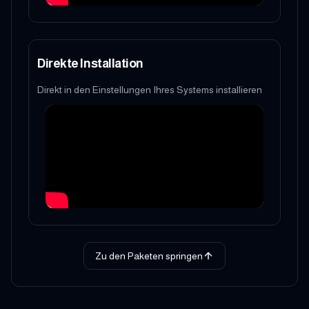
Direkte Installation
Direkt in den Einstellungen Ihres Systems installieren
Zu den Paketen springen