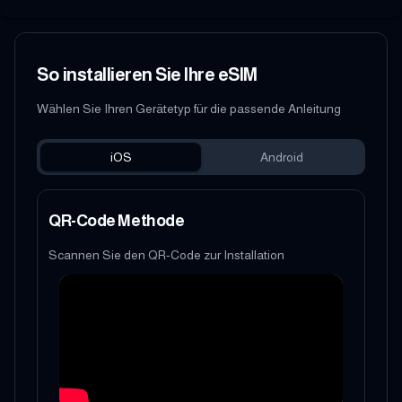
So installieren Sie Ihre eSIM
Wählen Sie Ihren Gerätetyp für die passende Anleitung
iOS
Android
QR-Code Methode
Scannen Sie den QR-Code zur Installation