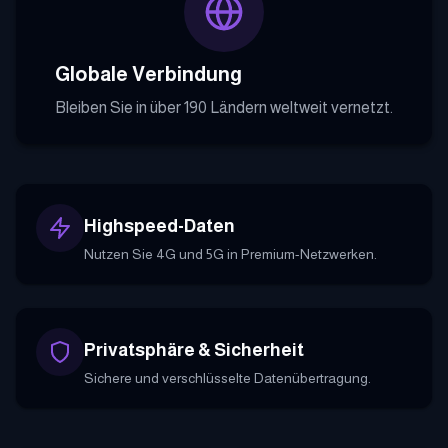
Globale Verbindung
Bleiben Sie in über 190 Ländern weltweit vernetzt.
Highspeed-Daten
Nutzen Sie 4G und 5G in Premium-Netzwerken.
Privatsphäre & Sicherheit
Sichere und verschlüsselte Datenübertragung.