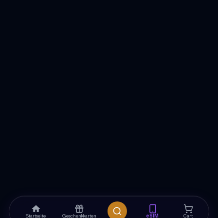
Startseite
Geschenkkarten
eSIM
Cart