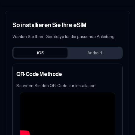
So installieren Sie Ihre eSIM
Wählen Sie Ihren Gerätetyp für die passende Anleitung
iOS
Android
QR-Code Methode
Scannen Sie den QR-Code zur Installation