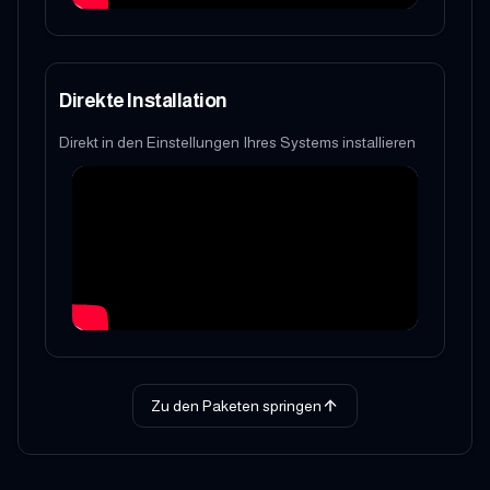
Direkte Installation
Direkt in den Einstellungen Ihres Systems installieren
Zu den Paketen springen