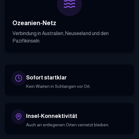
Ozeanien-Netz
Verbindung in Australien, Neuseeland und den
Pazifikinseln.
Sofort startklar
Kein Warten in Schlangen vor Ort.
Insel-Konnektivität
Auch an entlegenen Orten vernetzt bleiben.