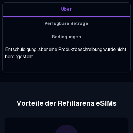
Über
Verfügbare Beträge
Bedingungen
Entschuldigung, aber eine Produktbeschreibung wurde nicht
bereitgestellt.
Vorteile der Refillarena eSIMs