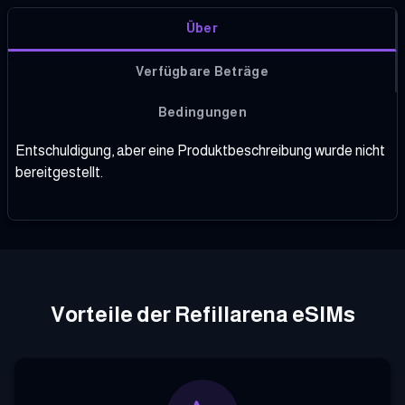
Über
Verfügbare Beträge
Bedingungen
Entschuldigung, aber eine Produktbeschreibung wurde nicht
bereitgestellt.
Vorteile der Refillarena eSIMs