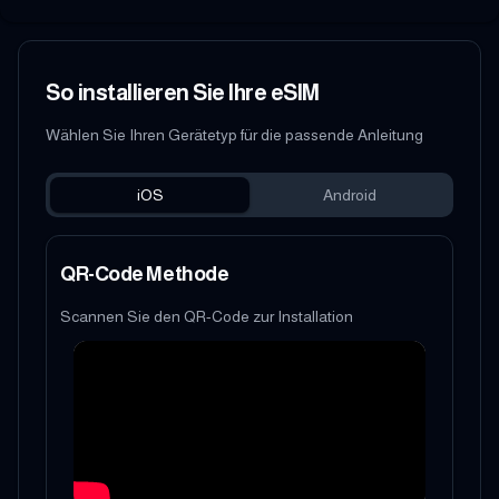
So installieren Sie Ihre eSIM
Wählen Sie Ihren Gerätetyp für die passende Anleitung
iOS
Android
QR-Code Methode
Scannen Sie den QR-Code zur Installation