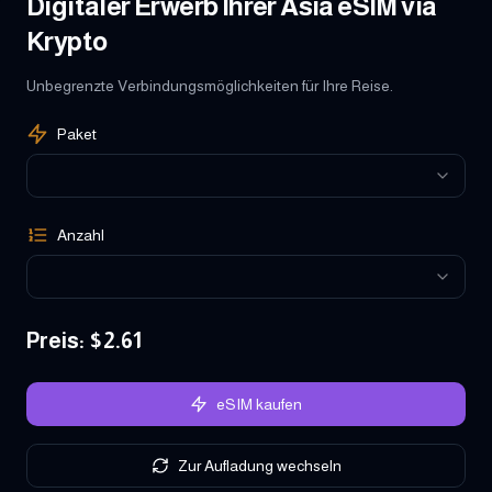
Digitaler Erwerb Ihrer Asia eSIM via
Krypto
Unbegrenzte Verbindungsmöglichkeiten für Ihre Reise.
Paket
Anzahl
Preis
: $
2.61
eSIM kaufen
Zur Aufladung wechseln