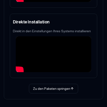
Direkte Installation
Direkt in den Einstellungen Ihres Systems installieren
Zu den Paketen springen