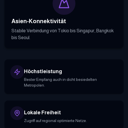
Asien-Konnektivität
Stabile Verbindung von Tokio bis Singapur, Bangkok
bis Seoul.
Höchstleistung
Bester Empfang auch in dicht besiedelten
Metropolen.
Lokale Freiheit
Zugriff auf regional optimierte Netze.