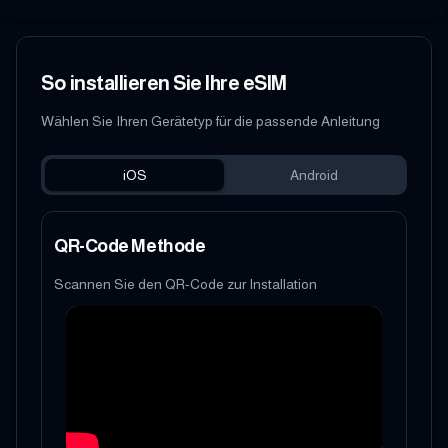
So installieren Sie Ihre eSIM
Wählen Sie Ihren Gerätetyp für die passende Anleitung
iOS
Android
QR-Code Methode
Scannen Sie den QR-Code zur Installation