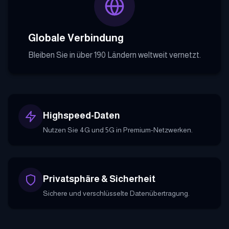
Globale Verbindung
Bleiben Sie in über 190 Ländern weltweit vernetzt.
Highspeed-Daten
Nutzen Sie 4G und 5G in Premium-Netzwerken.
Privatsphäre & Sicherheit
Sichere und verschlüsselte Datenübertragung.