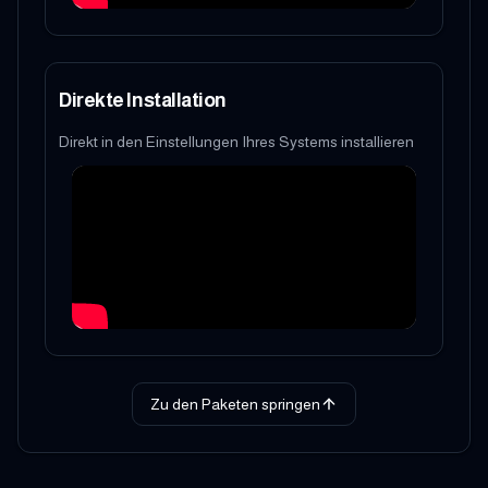
Direkte Installation
Direkt in den Einstellungen Ihres Systems installieren
Zu den Paketen springen