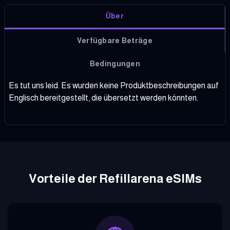
Über
Verfügbare Beträge
Bedingungen
Es tut uns leid. Es wurden keine Produktbeschreibungen auf
Englisch bereitgestellt, die übersetzt werden könnten.
Vorteile der Refillarena eSIMs