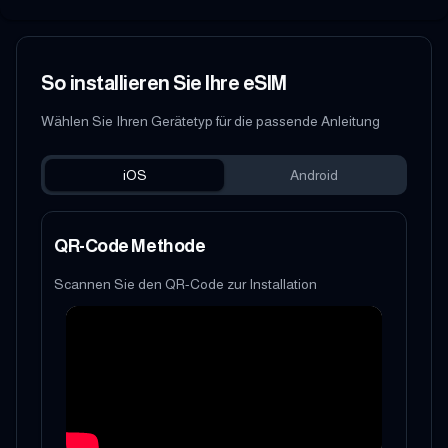
So installieren Sie Ihre eSIM
Wählen Sie Ihren Gerätetyp für die passende Anleitung
iOS
Android
QR-Code Methode
Scannen Sie den QR-Code zur Installation