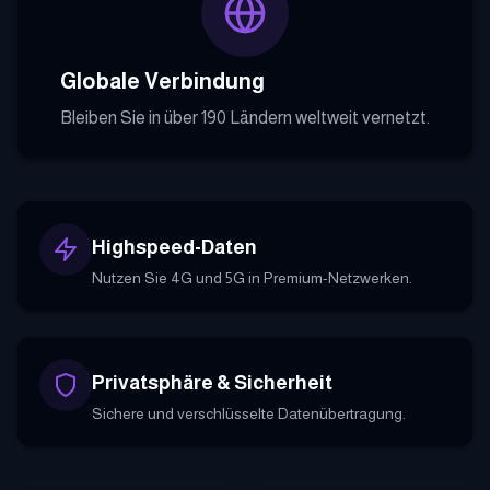
Globale Verbindung
Bleiben Sie in über 190 Ländern weltweit vernetzt.
Highspeed-Daten
Nutzen Sie 4G und 5G in Premium-Netzwerken.
Privatsphäre & Sicherheit
Sichere und verschlüsselte Datenübertragung.