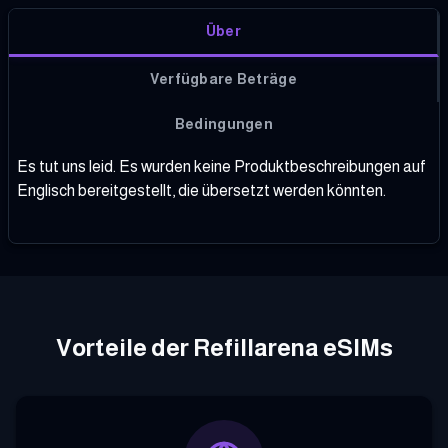
Über
Verfügbare Beträge
Bedingungen
Es tut uns leid. Es wurden keine Produktbeschreibungen auf
Englisch bereitgestellt, die übersetzt werden könnten.
Vorteile der Refillarena eSIMs