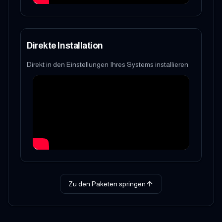
Direkte Installation
Direkt in den Einstellungen Ihres Systems installieren
Zu den Paketen springen