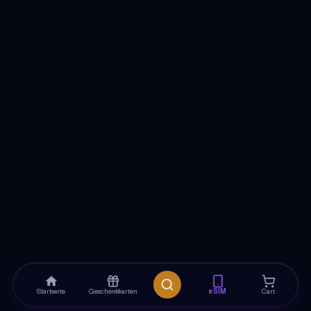
Startseite
Geschenkkarten
eSIM
Cart