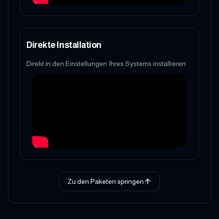
Direkte Installation
Direkt in den Einstellungen Ihres Systems installieren
Zu den Paketen springen