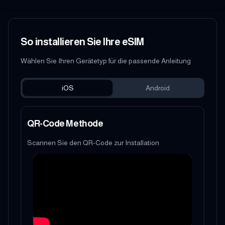
So installieren Sie Ihre eSIM
Wählen Sie Ihren Gerätetyp für die passende Anleitung
iOS
Android
QR-Code Methode
Scannen Sie den QR-Code zur Installation