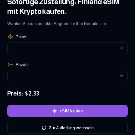
Sofortige Zustellung: Finland eSIM
mit Krypto kaufen.
Wählen Sie das perfekte Angebot für Ihre Bedürfnisse.
Paket
Anzahl
Preis
: $
2.33
eSIM kaufen
Zur Aufladung wechseln