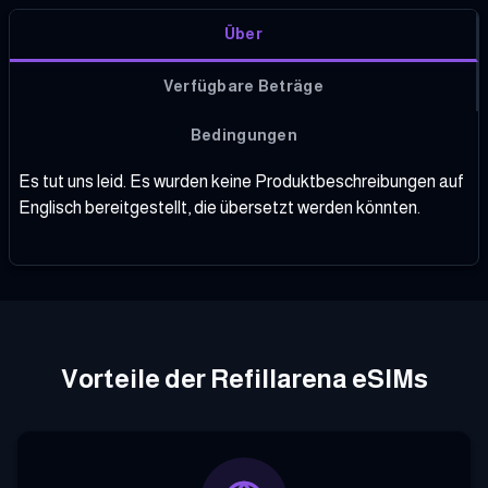
Über
Verfügbare Beträge
Bedingungen
Es tut uns leid. Es wurden keine Produktbeschreibungen auf
Englisch bereitgestellt, die übersetzt werden könnten.
Vorteile der Refillarena eSIMs