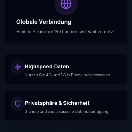
Globale Verbindung
Bleiben Sie in über 190 Ländern weltweit vernetzt.
Highspeed-Daten
Nutzen Sie 4G und 5G in Premium-Netzwerken.
Privatsphäre & Sicherheit
Sichere und verschlüsselte Datenübertragung.