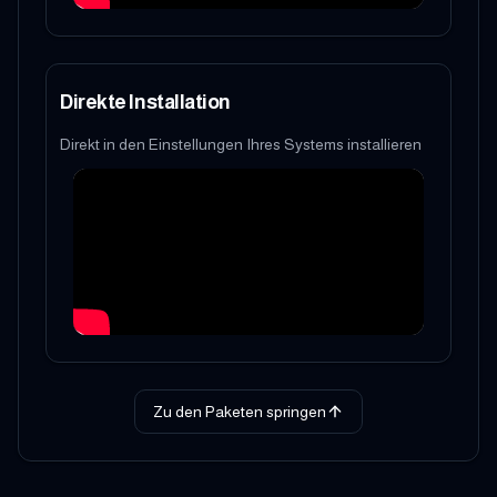
Direkte Installation
Direkt in den Einstellungen Ihres Systems installieren
Zu den Paketen springen