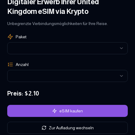
Digitaler Erwerb Ihrer United
Kingdom eSIM via Krypto
Unbegrenzte Verbindungsmöglichkeiten für Ihre Reise.
Paket
Anzahl
Preis
: $
2.10
eSIM kaufen
Zur Aufladung wechseln