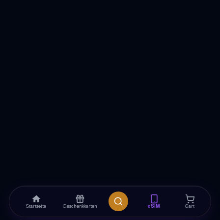
Startseite
Geschenkkarten
eSIM
Cart