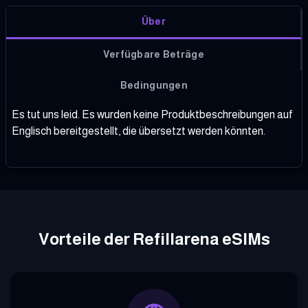
Über
Verfügbare Beträge
Bedingungen
Es tut uns leid. Es wurden keine Produktbeschreibungen auf
Englisch bereitgestellt, die übersetzt werden könnten.
Vorteile der Refillarena eSIMs