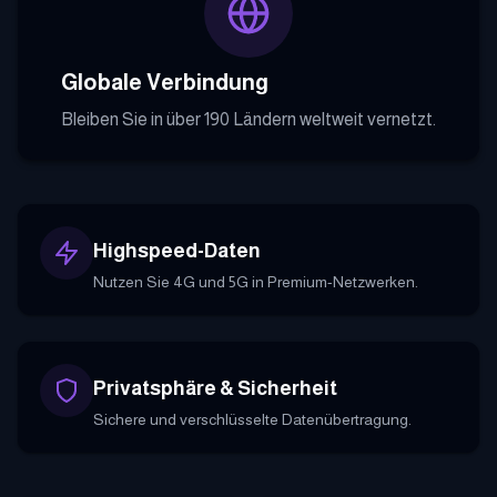
Globale Verbindung
Bleiben Sie in über 190 Ländern weltweit vernetzt.
Highspeed-Daten
Nutzen Sie 4G und 5G in Premium-Netzwerken.
Privatsphäre & Sicherheit
Sichere und verschlüsselte Datenübertragung.