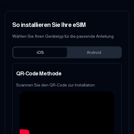
So installieren Sie Ihre eSIM
Wählen Sie Ihren Gerätetyp für die passende Anleitung
iOS
Android
QR-Code Methode
Scannen Sie den QR-Code zur Installation