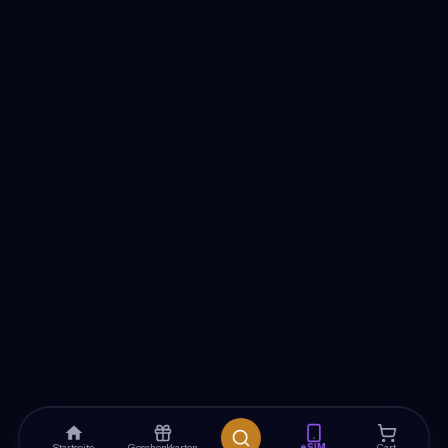
Startseite
Geschenkkarten
eSIM
Cart