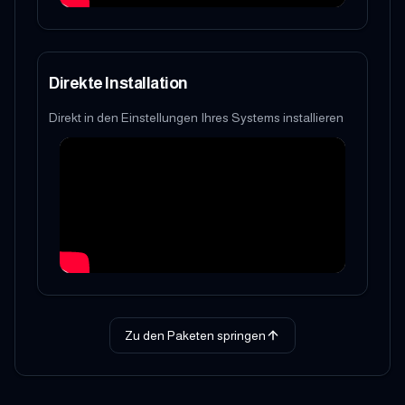
Direkte Installation
Direkt in den Einstellungen Ihres Systems installieren
Zu den Paketen springen