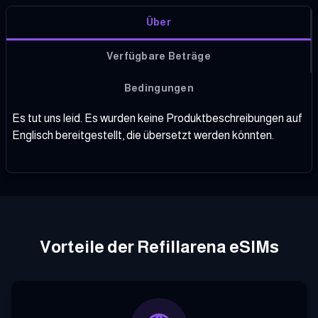
Über
Verfügbare Beträge
Bedingungen
Es tut uns leid. Es wurden keine Produktbeschreibungen auf
Englisch bereitgestellt, die übersetzt werden könnten.
Vorteile der Refillarena eSIMs