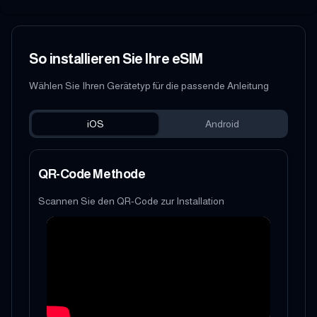
So installieren Sie Ihre eSIM
Wählen Sie Ihren Gerätetyp für die passende Anleitung
iOS
Android
QR-Code Methode
Scannen Sie den QR-Code zur Installation