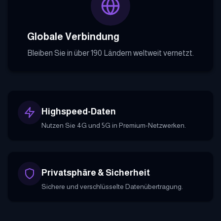
Globale Verbindung
Bleiben Sie in über 190 Ländern weltweit vernetzt.
Highspeed-Daten
Nutzen Sie 4G und 5G in Premium-Netzwerken.
Privatsphäre & Sicherheit
Sichere und verschlüsselte Datenübertragung.