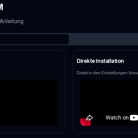
M
 Anleitung
Direkte Installation
Direkt in den Einstellungen Ihre