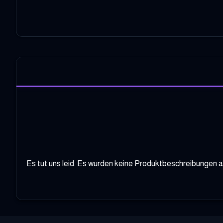
Es tut uns leid. Es wurden keine Produktbeschreibungen au