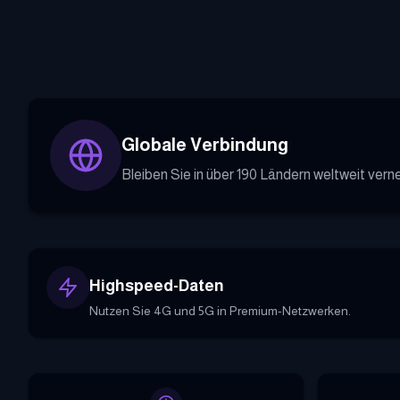
Globale Verbindung
Bleiben Sie in über 190 Ländern weltweit verne
Highspeed-Daten
Nutzen Sie 4G und 5G in Premium-Netzwerken.