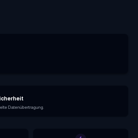
icherheit
elte Datenübertragung.