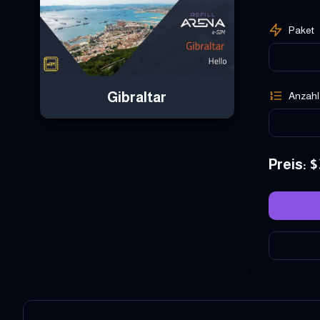
Paket
Gibraltar
Anzahl
Preis
: $