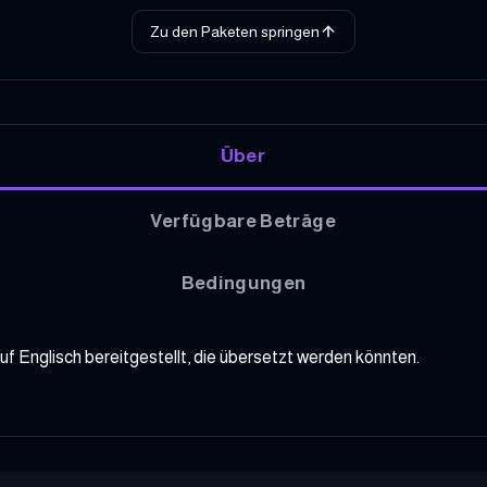
Zu den Paketen springen
Über
Verfügbare Beträge
Bedingungen
f Englisch bereitgestellt, die übersetzt werden könnten.