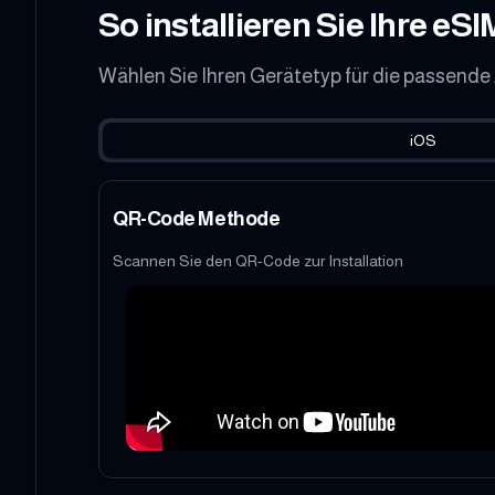
So installieren Sie Ihre eSI
Wählen Sie Ihren Gerätetyp für die passende
iOS
QR-Code Methode
Scannen Sie den QR-Code zur Installation