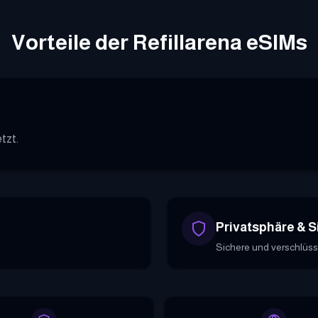
Vorteile der Refillarena eSIMs
tzt.
Privatsphäre & S
Sichere und verschlüss