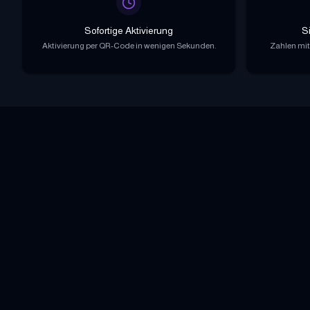
Sofortige Aktivierung
S
Aktivierung per QR-Code in wenigen Sekunden.
Zahlen mit