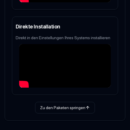
Direkte Installation
Direkt in den Einstellungen Ihres Systems installieren
Zu den Paketen springen