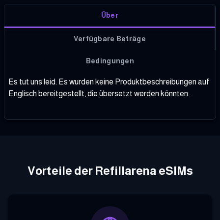
Über
Verfügbare Beträge
Bedingungen
Es tut uns leid. Es wurden keine Produktbeschreibungen auf
Englisch bereitgestellt, die übersetzt werden könnten.
Vorteile der Refillarena eSIMs