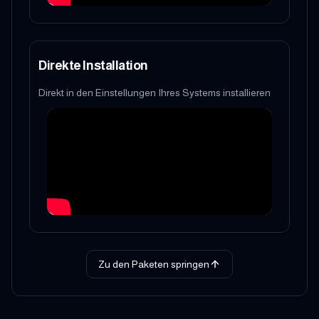
Direkte Installation
Direkt in den Einstellungen Ihres Systems installieren
Zu den Paketen springen