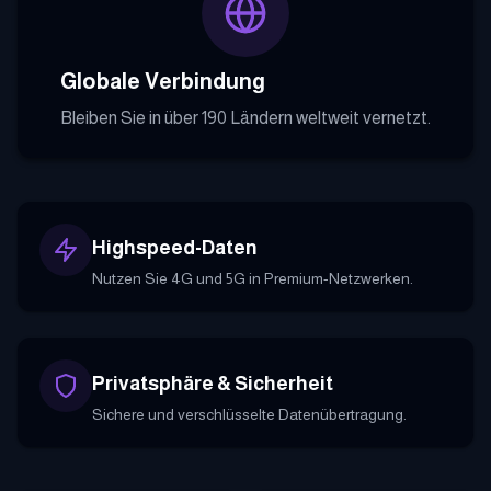
Globale Verbindung
Bleiben Sie in über 190 Ländern weltweit vernetzt.
Highspeed-Daten
Nutzen Sie 4G und 5G in Premium-Netzwerken.
Privatsphäre & Sicherheit
Sichere und verschlüsselte Datenübertragung.