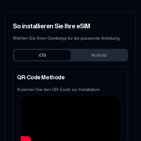
So installieren Sie Ihre eSIM
Wählen Sie Ihren Gerätetyp für die passende Anleitung
iOS
Android
QR-Code Methode
Scannen Sie den QR-Code zur Installation