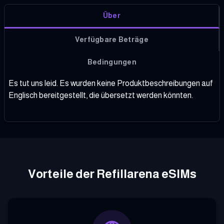
Über
Verfügbare Beträge
Bedingungen
Es tut uns leid. Es wurden keine Produktbeschreibungen auf
Englisch bereitgestellt, die übersetzt werden könnten.
Vorteile der Refillarena eSIMs