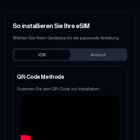
So installieren Sie Ihre eSIM
Wählen Sie Ihren Gerätetyp für die passende Anleitung
iOS
Android
QR-Code Methode
Scannen Sie den QR-Code zur Installation