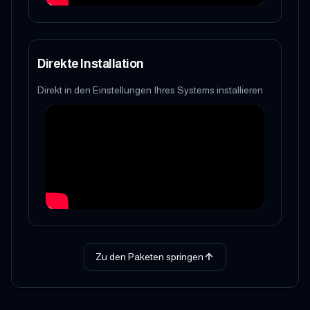
Direkte Installation
Direkt in den Einstellungen Ihres Systems installieren
Zu den Paketen springen