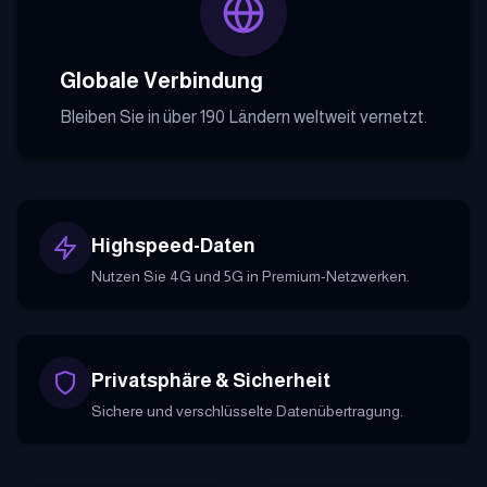
Globale Verbindung
Bleiben Sie in über 190 Ländern weltweit vernetzt.
Highspeed-Daten
Nutzen Sie 4G und 5G in Premium-Netzwerken.
Privatsphäre & Sicherheit
Sichere und verschlüsselte Datenübertragung.