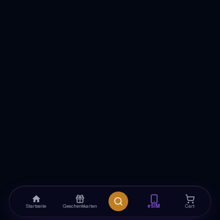
Startseite
Geschenkkarten
eSIM
Cart