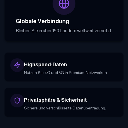
Globale Verbindung
Bleiben Sie in über 190 Ländern weltweit vernetzt.
Highspeed-Daten
Nutzen Sie 4G und 5G in Premium-Netzwerken.
Privatsphäre & Sicherheit
Sichere und verschlüsselte Datenübertragung.