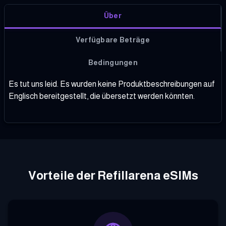
Über
Verfügbare Beträge
Bedingungen
Es tut uns leid. Es wurden keine Produktbeschreibungen auf
Englisch bereitgestellt, die übersetzt werden könnten.
Vorteile der Refillarena eSIMs