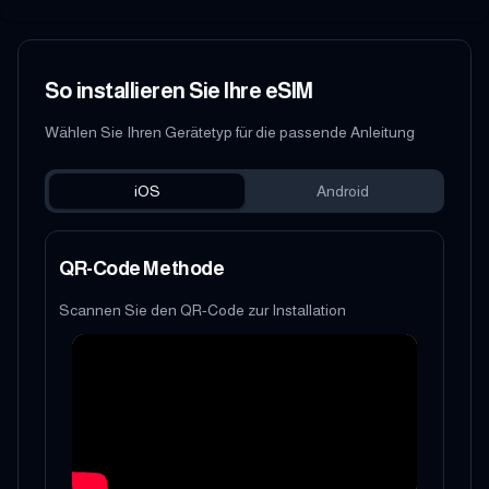
So installieren Sie Ihre eSIM
Wählen Sie Ihren Gerätetyp für die passende Anleitung
iOS
Android
QR-Code Methode
Scannen Sie den QR-Code zur Installation