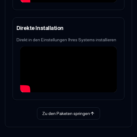
Direkte Installation
Direkt in den Einstellungen Ihres Systems installieren
Zu den Paketen springen