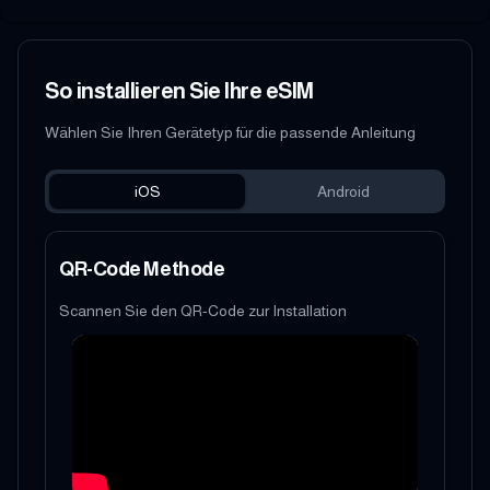
So installieren Sie Ihre eSIM
Wählen Sie Ihren Gerätetyp für die passende Anleitung
iOS
Android
QR-Code Methode
Scannen Sie den QR-Code zur Installation