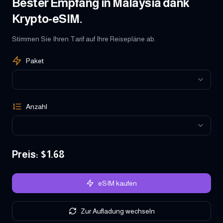
Bester Empfang in Malaysia dank
Krypto-eSIM.
Stimmen Sie Ihren Tarif auf Ihre Reisepläne ab.
Paket
Anzahl
Preis
: $
1.68
eSIM kaufen
Zur Aufladung wechseln