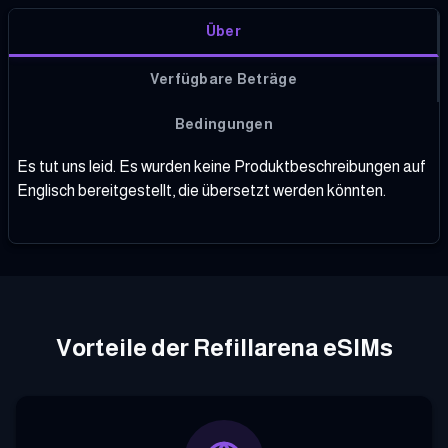
Über
Verfügbare Beträge
Bedingungen
Es tut uns leid. Es wurden keine Produktbeschreibungen auf
Englisch bereitgestellt, die übersetzt werden könnten.
Vorteile der Refillarena eSIMs