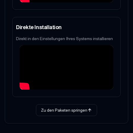
Direkte Installation
Direkt in den Einstellungen Ihres Systems installieren
Zu den Paketen springen