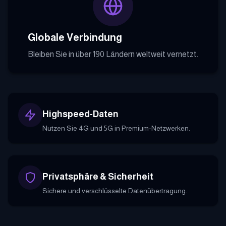
Globale Verbindung
Bleiben Sie in über 190 Ländern weltweit vernetzt.
Highspeed-Daten
Nutzen Sie 4G und 5G in Premium-Netzwerken.
Privatsphäre & Sicherheit
Sichere und verschlüsselte Datenübertragung.