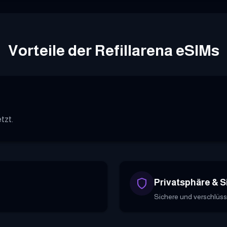
Vorteile der Refillarena eSIMs
tzt.
Privatsphäre & S
Sichere und verschlüss