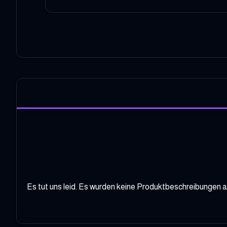
Es tut uns leid. Es wurden keine Produktbeschreibungen au