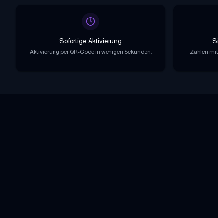
Sofortige Aktivierung
S
Aktivierung per QR-Code in wenigen Sekunden.
Zahlen mit