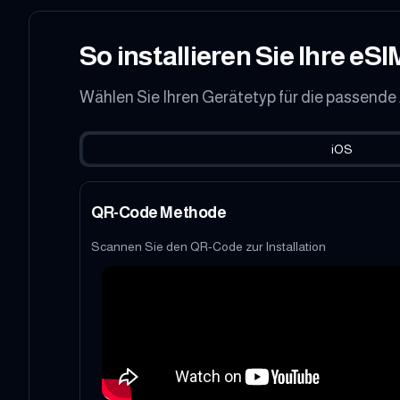
So installieren Sie Ihre eSI
Wählen Sie Ihren Gerätetyp für die passende
iOS
QR-Code Methode
Scannen Sie den QR-Code zur Installation