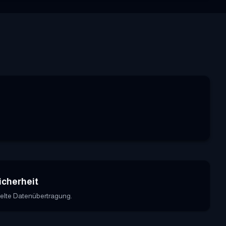
icherheit
elte Datenübertragung.