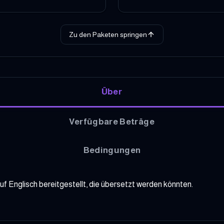
Zu den Paketen springen
Über
Verfügbare Beträge
Bedingungen
f Englisch bereitgestellt, die übersetzt werden könnten.