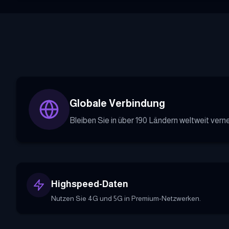
Globale Verbindung
Bleiben Sie in über 190 Ländern weltweit verne
Highspeed-Daten
Nutzen Sie 4G und 5G in Premium-Netzwerken.