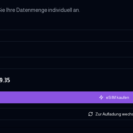
ie Ihre Datenmenge individuell an.
9.35
eSIM kaufen
Zur Aufladung wech