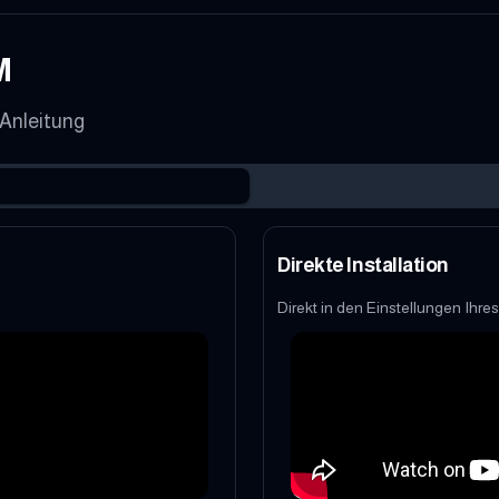
M
 Anleitung
Direkte Installation
Direkt in den Einstellungen Ihre