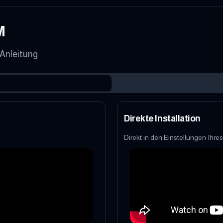
M
 Anleitung
Direkte Installation
Direkt in den Einstellungen Ihre