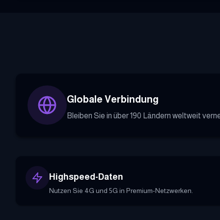
Globale Verbindung
Bleiben Sie in über 190 Ländern weltweit verne
Highspeed-Daten
Nutzen Sie 4G und 5G in Premium-Netzwerken.