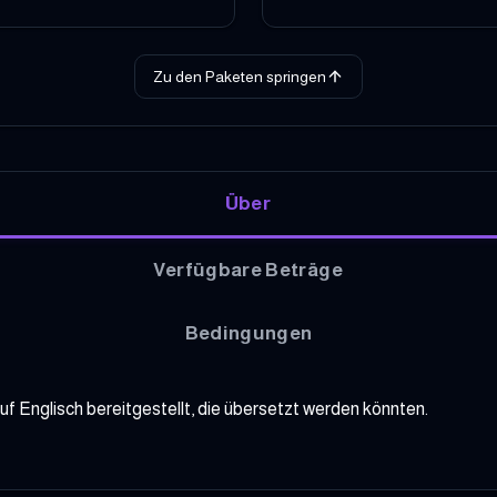
Zu den Paketen springen
Über
Verfügbare Beträge
Bedingungen
f Englisch bereitgestellt, die übersetzt werden könnten.