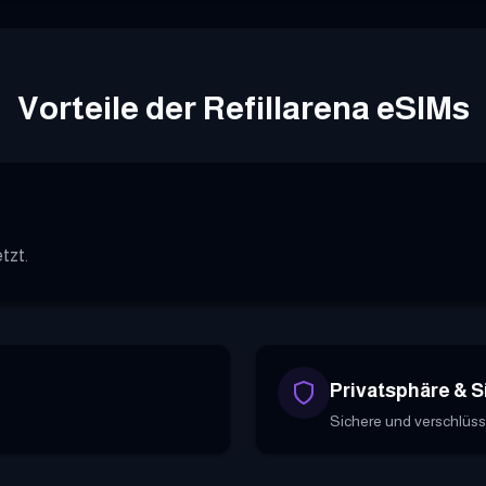
Vorteile der Refillarena eSIMs
tzt.
Privatsphäre & S
Sichere und verschlüss