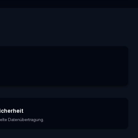
icherheit
elte Datenübertragung.