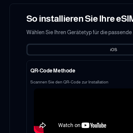
So installieren Sie Ihre eSI
Wählen Sie Ihren Gerätetyp für die passende
iOS
QR-Code Methode
Scannen Sie den QR-Code zur Installation