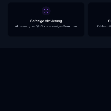
Sofortige Aktivierung
S
Aktivierung per QR-Code in wenigen Sekunden.
Zahlen mit