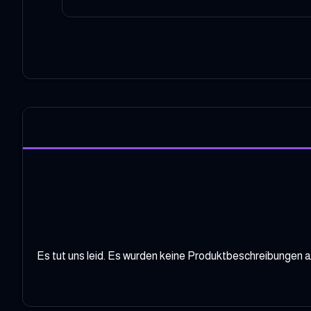
Es tut uns leid. Es wurden keine Produktbeschreibungen au