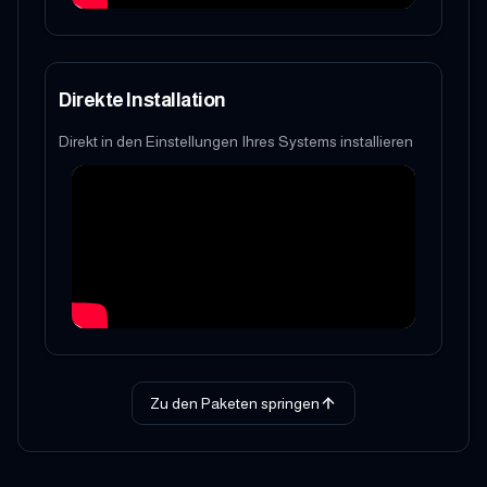
Direkte Installation
Direkt in den Einstellungen Ihres Systems installieren
Zu den Paketen springen