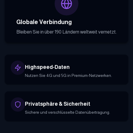
Globale Verbindung
Bleiben Sie in über 190 Ländern weltweit vernetzt.
Highspeed-Daten
Nutzen Sie 4G und 5G in Premium-Netzwerken.
Privatsphäre & Sicherheit
Sichere und verschlüsselte Datenübertragung.