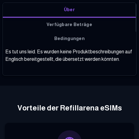
Über
Verfügbare Beträge
Bedingungen
Es tut uns leid. Es wurden keine Produktbeschreibungen auf
Englisch bereitgestellt, die übersetzt werden könnten.
Vorteile der Refillarena eSIMs