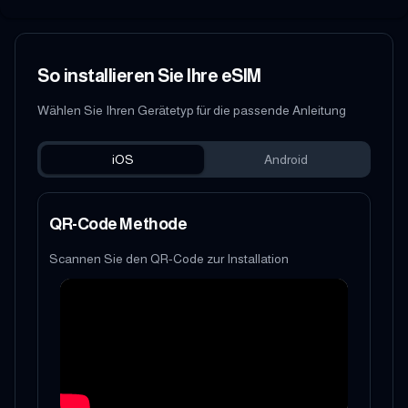
So installieren Sie Ihre eSIM
Wählen Sie Ihren Gerätetyp für die passende Anleitung
iOS
Android
QR-Code Methode
Scannen Sie den QR-Code zur Installation