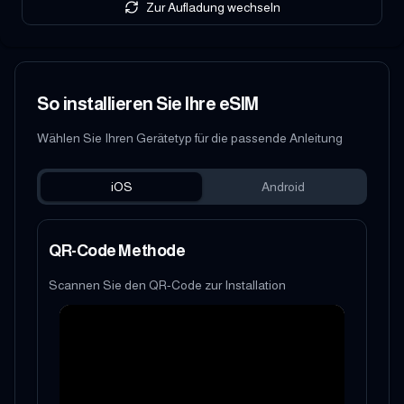
Zur Aufladung wechseln
So installieren Sie Ihre eSIM
Wählen Sie Ihren Gerätetyp für die passende Anleitung
iOS
Android
QR-Code Methode
Scannen Sie den QR-Code zur Installation