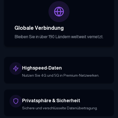
Globale Verbindung
Bleiben Sie in über 190 Ländern weltweit vernetzt.
Highspeed-Daten
Nutzen Sie 4G und 5G in Premium-Netzwerken.
Privatsphäre & Sicherheit
Sichere und verschlüsselte Datenübertragung.