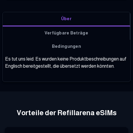
Über
Verfügbare Beträge
Bedingungen
Es tut uns leid. Es wurden keine Produktbeschreibungen auf
Englisch bereitgestellt, die übersetzt werden könnten.
Vorteile der Refillarena eSIMs