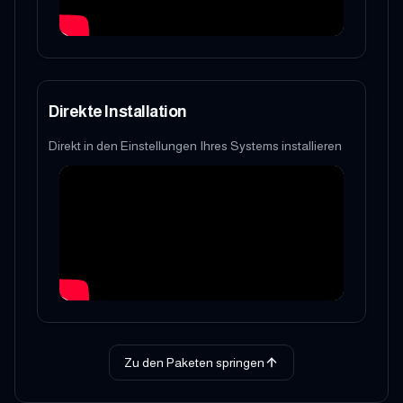
Direkte Installation
Direkt in den Einstellungen Ihres Systems installieren
Zu den Paketen springen