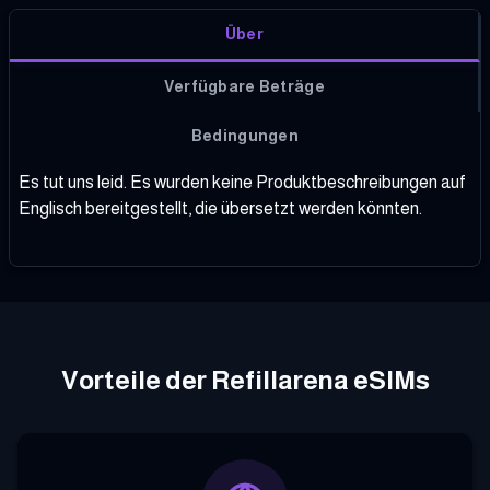
Über
Verfügbare Beträge
Bedingungen
Es tut uns leid. Es wurden keine Produktbeschreibungen auf
Englisch bereitgestellt, die übersetzt werden könnten.
Vorteile der Refillarena eSIMs