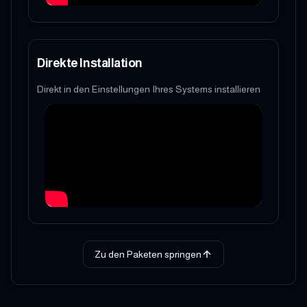
Direkte Installation
Direkt in den Einstellungen Ihres Systems installieren
Zu den Paketen springen