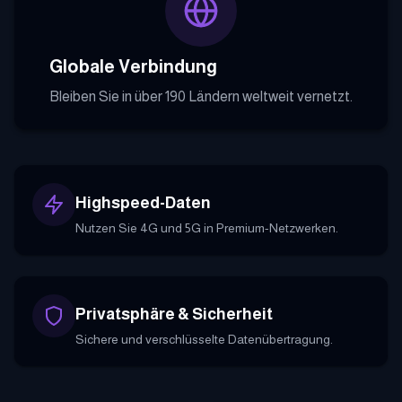
Globale Verbindung
Bleiben Sie in über 190 Ländern weltweit vernetzt.
Highspeed-Daten
Nutzen Sie 4G und 5G in Premium-Netzwerken.
Privatsphäre & Sicherheit
Sichere und verschlüsselte Datenübertragung.