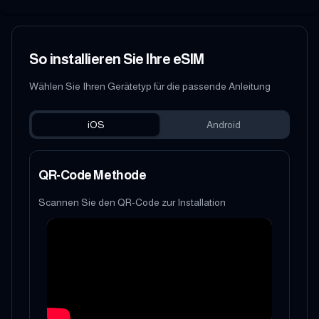
So installieren Sie Ihre eSIM
Wählen Sie Ihren Gerätetyp für die passende Anleitung
iOS
Android
QR-Code Methode
Scannen Sie den QR-Code zur Installation