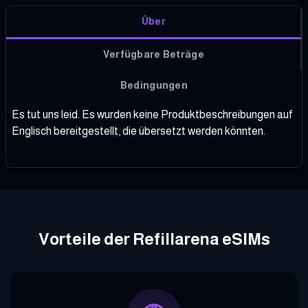
Über
Verfügbare Beträge
Bedingungen
Es tut uns leid. Es wurden keine Produktbeschreibungen auf
Englisch bereitgestellt, die übersetzt werden könnten.
Vorteile der Refillarena eSIMs