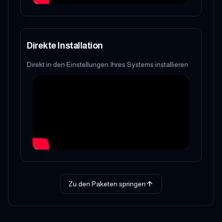
Direkte Installation
Direkt in den Einstellungen Ihres Systems installieren
Zu den Paketen springen