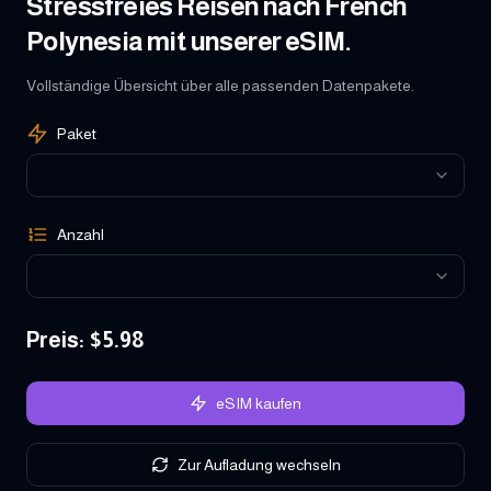
Stressfreies Reisen nach French
Polynesia mit unserer eSIM.
Vollständige Übersicht über alle passenden Datenpakete.
Paket
Anzahl
Preis
: $
5.98
eSIM kaufen
Zur Aufladung wechseln