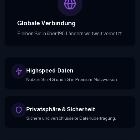
Globale Verbindung
Bleiben Sie in über 190 Ländern weltweit vernetzt.
Highspeed-Daten
Nutzen Sie 4G und 5G in Premium-Netzwerken.
Privatsphäre & Sicherheit
Sichere und verschlüsselte Datenübertragung.